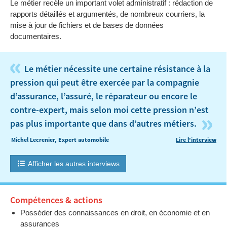
Le métier recèle un important volet administratif : rédaction de
rapports détaillés et argumentés, de nombreux courriers, la
mise à jour de fichiers et de bases de données
documentaires.
«
Le métier nécessite une certaine résistance à la
pression qui peut être exercée par la compagnie
d’assurance, l’assuré, le réparateur ou encore le
contre-expert, mais selon moi cette pression n’est
»
pas plus importante que dans d’autres métiers.
Michel Lecrenier, Expert automobile
Lire l'interview
Afficher les autres interviews
Compétences & actions
Posséder des connaissances en droit, en économie et en
assurances