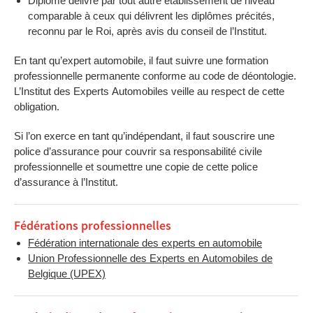
Diplôme délivré par tout autre établissement de niveau
comparable à ceux qui délivrent les diplômes précités,
reconnu par le Roi, après avis du conseil de l’Institut.
En tant qu’expert automobile, il faut suivre une formation
professionnelle permanente conforme au code de déontologie.
L’Institut des Experts Automobiles veille au respect de cette
obligation.
Si l’on exerce en tant qu’indépendant, il faut souscrire une
police d’assurance pour couvrir sa responsabilité civile
professionnelle et soumettre une copie de cette police
d’assurance à l’Institut.
Fédérations professionnelles
Fédération internationale des experts en automobile
Union Professionnelle des Experts en Automobiles de
Belgique (UPEX)