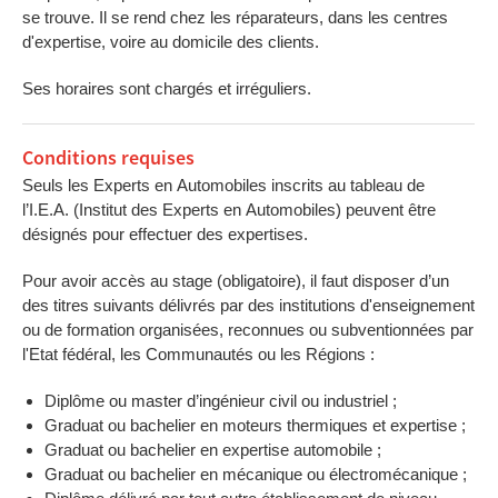
se trouve. Il se rend chez les réparateurs, dans les centres
d'expertise, voire au domicile des clients.
Ses horaires sont chargés et irréguliers.
Conditions requises
Seuls les Experts en Automobiles inscrits au tableau de
l’I.E.A. (Institut des Experts en Automobiles) peuvent être
désignés pour effectuer des expertises.
Pour avoir accès au stage (obligatoire), il faut disposer d’un
des titres suivants délivrés par des institutions d'enseignement
ou de formation organisées, reconnues ou subventionnées par
l'Etat fédéral, les Communautés ou les Régions :
Diplôme ou master d’ingénieur civil ou industriel ;
Graduat ou bachelier en moteurs thermiques et expertise ;
Graduat ou bachelier en expertise automobile ;
Graduat ou bachelier en mécanique ou électromécanique ;