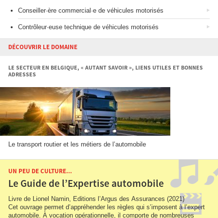
Conseiller·ère commercial·e de véhicules motorisés
Contrôleur·euse technique de véhicules motorisés
DÉCOUVRIR LE DOMAINE
LE SECTEUR EN BELGIQUE, « AUTANT SAVOIR », LIENS UTILES ET BONNES
ADRESSES
Le transport routier et les métiers de l’automobile
UN PEU DE CULTURE...
Le Guide de l’Expertise automobile
Livre de Lionel Namin, Editions l’Argus des Assurances (2021)
Cet ouvrage permet d’appréhender les règles qui s’imposent à l’expert
automobile. À vocation opérationnelle, il comporte de nombreuses