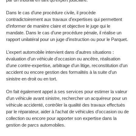
Dans le cas d’une procédure civile, il procède
contradictoirement aux travaux d’expertises qui permettent
d’informer de manière claire et objective le juge qui le
mandate. Dans le cas d’une procédure pénale, il réalise un
rapport unilatéral pour un juge d’instruction ou pour le Parquet.
L’expert automobile intervient dans d’autres situations :
évaluation d’un véhicule d'occasion ou ancêtre, réalisation
d’une contre-expertise, arbitrage d’un litige, reconstitution d’un
accident ou encore gestion des formalités à la suite d’un
sinistre en droit ou en tort.
On fait également appel à ses services pour estimer la valeur
d’un véhicule avant sinistre, rechercher un acquéreur pour un
véhicule accidenté, contrôler la qualité des travaux effectués
par le réparateur, aider à l’achat de véhicules d’occasion ou de
collection ou encore pour apporter son expertise dans la
gestion de parcs automobiles.