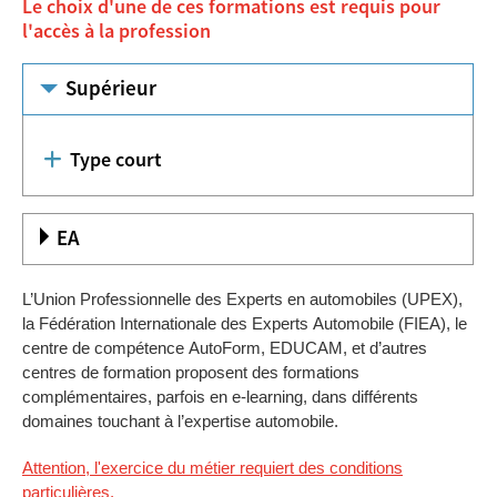
Le choix d'une de ces formations est requis pour
l'accès à la profession
Supérieur
Type court
EA
L’Union Professionnelle des Experts en automobiles (UPEX),
la Fédération Internationale des Experts Automobile (FIEA), le
centre de compétence AutoForm, EDUCAM, et d’autres
centres de formation proposent des formations
complémentaires, parfois en e-learning, dans différents
domaines touchant à l’expertise automobile.
Attention, l'exercice du métier requiert des conditions
particulières.