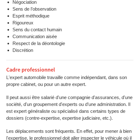
Négociation
Sens de l’observation
Esprit méthodique
Rigoureux
Sens du contact humain
Communication aisée
Respect de la déontologie
Discrétion
Cadre professionnel
L'expert automobile travaille comme indépendant, dans son
propre cabinet, ou pour un autre expert.
Il peut aussi être salarié d'une compagnie d'assurances, d'une
société, d'un groupement d'experts ou d’une administration. Il
est expert généraliste ou spécialisé dans certains types de
dossiers (contre-expertise, expertise judiciaire, etc.).
Les déplacements sont fréquents. En effet, pour mener à bien
l'expertise, le professionnel doit aller inspecter le véhicule où il