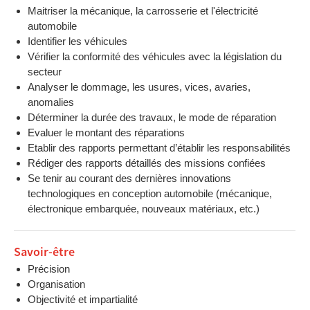
Maitriser la mécanique, la carrosserie et l'électricité
automobile
Identifier les véhicules
Vérifier la conformité des véhicules avec la législation du
secteur
Analyser le dommage, les usures, vices, avaries,
anomalies
Déterminer la durée des travaux, le mode de réparation
Evaluer le montant des réparations
Etablir des rapports permettant d’établir les responsabilités
Rédiger des rapports détaillés des missions confiées
Se tenir au courant des dernières innovations
technologiques en conception automobile (mécanique,
électronique embarquée, nouveaux matériaux, etc.)
Savoir-être
Précision
Organisation
Objectivité et impartialité