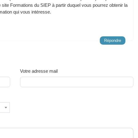
e site Formations du SIEP à partir duquel vous pourrez obtenir la
mation qui vous intéresse.
Répondre
Votre adresse mail