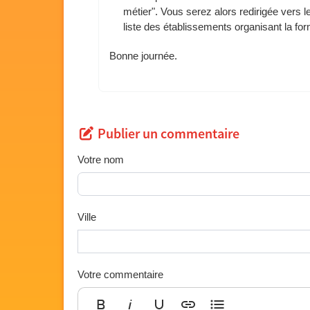
métier". Vous serez alors redirigée vers l
liste des établissements organisant la for
Bonne journée.
Publier un commentaire
Votre nom
Ville
Votre commentaire