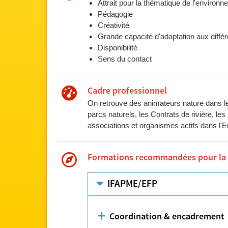
Attrait pour la thématique de l'environ
Pédagogie
Créativité
Grande capacité d'adaptation aux différ
Disponibilité
Sens du contact
Cadre professionnel
On retrouve des animateurs nature dans le
parcs naturels, les Contrats de rivière, 
associations et organismes actifs dans l'E
Formations recommandées pour la pr
IFAPME/EFP
Coordination & encadrement