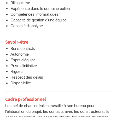
Bilinguisme
Expérience dans le domaine éolien
Compétences informatiques
Capacité de gestion d'une équipe
Capacité d'analyse
Savoir-être
Bons contacts
Autonomie
Esprit d'équipe
Prise d'initiative
Rigueur
Respect des délais
Disponibilité
Cadre professionnel
Le chef de chantier éolien travaille à son bureau pour
l'élaboration du projet, les contacts avec les constructeurs, la