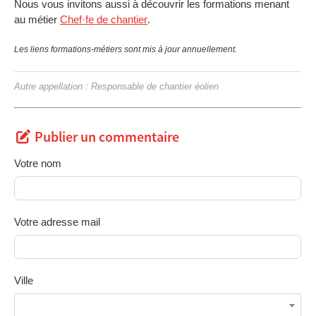
Nous vous invitons aussi à découvrir les formations menant
au métier
Chef·fe de chantier
.
Les liens formations-métiers sont mis à jour annuellement.
Autre appellation : Responsable de chantier éolien
Publier un commentaire
Votre nom
Votre adresse mail
Ville