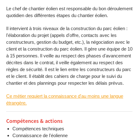
Le chef de chantier éolien est responsable du bon déroulement
quotidien des différentes étapes du chantier éolien.
Il intervient à trois niveaux de la construction du parc éolien :
l'élaboration du projet (appels d'offre, contacts avec les
constructeurs, gestion du budget, etc.), la négociation avec le
client et la construction du parc éolien. Il gère une équipe de 10
à 15 personnes. Il veille au respect des phases d'avancement
décrites dans le contrat, il veille également au respect des
règles de sécurité. Il est le lien entre les constructeurs du parc
et le client. Il établit des cahiers de charge pour le suivi du
chantier et des plannings pour respecter les délais prévus.
Ce métier requiert la connaissance d'au moins une langue
étrangère.
Compétences & actions
Compétences techniques
Connaissance de l'éolienne