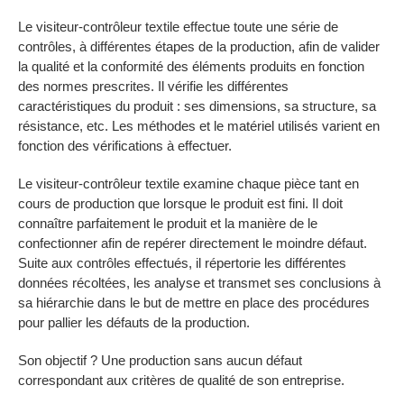
Le visiteur-contrôleur textile effectue toute une série de
contrôles, à différentes étapes de la production, afin de valider
la qualité et la conformité des éléments produits en fonction
des normes prescrites. Il vérifie les différentes
caractéristiques du produit : ses dimensions, sa structure, sa
résistance, etc. Les méthodes et le matériel utilisés varient en
fonction des vérifications à effectuer.
Le visiteur-contrôleur textile examine chaque pièce tant en
cours de production que lorsque le produit est fini. Il doit
connaître parfaitement le produit et la manière de le
confectionner afin de repérer directement le moindre défaut.
Suite aux contrôles effectués, il répertorie les différentes
données récoltées, les analyse et transmet ses conclusions à
sa hiérarchie dans le but de mettre en place des procédures
pour pallier les défauts de la production.
Son objectif ? Une production sans aucun défaut
correspondant aux critères de qualité de son entreprise.