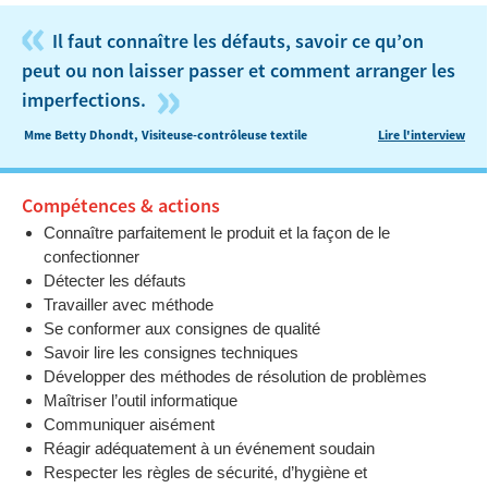
«
Il faut connaître les défauts, savoir ce qu’on
peut ou non laisser passer et comment arranger les
»
imperfections.
Mme Betty Dhondt, Visiteuse-contrôleuse textile
Lire l'interview
Compétences & actions
Connaître parfaitement le produit et la façon de le
confectionner
Détecter les défauts
Travailler avec méthode
Se conformer aux consignes de qualité
Savoir lire les consignes techniques
Développer des méthodes de résolution de problèmes
Maîtriser l’outil informatique
Communiquer aisément
Réagir adéquatement à un événement soudain
Respecter les règles de sécurité, d’hygiène et