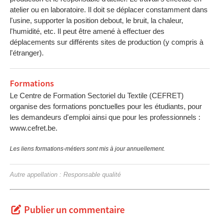
atelier ou en laboratoire. Il doit se déplacer constamment dans
l'usine, supporter la position debout, le bruit, la chaleur,
l'humidité, etc. Il peut être amené à effectuer des
déplacements sur différents sites de production (y compris à
l'étranger).
Formations
Le Centre de Formation Sectoriel du Textile (CEFRET)
organise des formations ponctuelles pour les étudiants, pour
les demandeurs d'emploi ainsi que pour les professionnels :
www.cefret.be.
Les liens formations-métiers sont mis à jour annuellement.
Autre appellation : Responsable qualité
Publier un commentaire