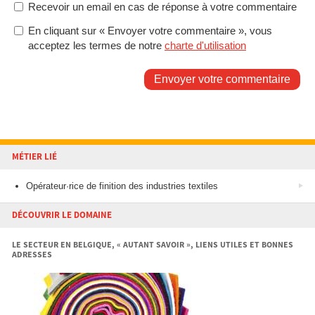
Recevoir un email en cas de réponse à votre commentaire
En cliquant sur « Envoyer votre commentaire », vous
acceptez les termes de notre
charte d'utilisation
Envoyer votre commentaire
MÉTIER LIÉ
Opérateur·rice de finition des industries textiles
DÉCOUVRIR LE DOMAINE
LE SECTEUR EN BELGIQUE, « AUTANT SAVOIR », LIENS UTILES ET BONNES
ADRESSES