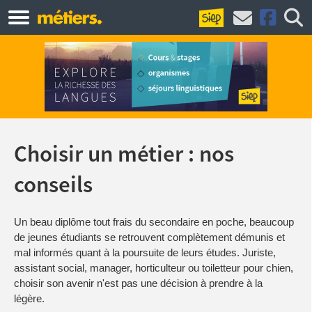
Choisir un métier : nos
conseils
Un beau diplôme tout frais du secondaire en poche, beaucoup
de jeunes étudiants se retrouvent complètement démunis et
mal informés quant à la poursuite de leurs études. Juriste,
assistant social, manager, horticulteur ou toiletteur pour chien,
choisir son avenir n'est pas une décision à prendre à la
légère.