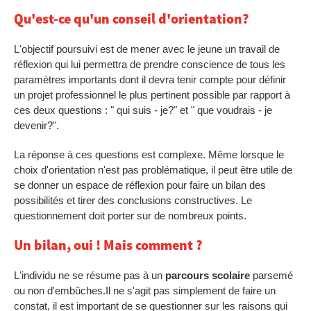
Qu'est-ce qu'un conseil d'orientation?
L'objectif poursuivi est de mener avec le jeune un travail de
réflexion qui lui permettra de prendre conscience de tous les
paramètres importants dont il devra tenir compte pour définir
un projet professionnel le plus pertinent possible par rapport à
ces deux questions : " qui suis - je?" et " que voudrais - je
devenir?".
La réponse à ces questions est complexe. Même lorsque le
choix d'orientation n'est pas problématique, il peut être utile de
se donner un espace de réflexion pour faire un bilan des
possibilités et tirer des conclusions constructives. Le
questionnement doit porter sur de nombreux points.
Un bilan, oui ! Mais comment ?
L'individu ne se résume pas à un
parcours scolaire
parsemé
ou non d'embûches.Il ne s'agit pas simplement de faire un
constat, il est important de se questionner sur les raisons qui