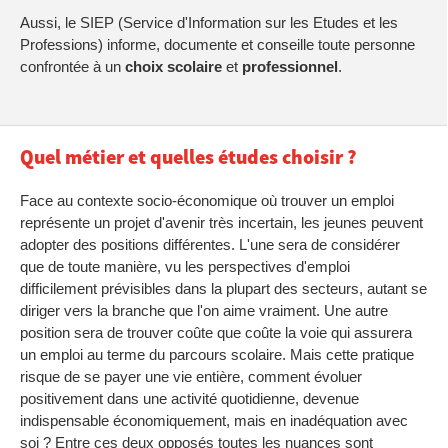
Aussi, le SIEP (Service d'Information sur les Etudes et les
Professions) informe, documente et conseille toute personne
confrontée à un
choix
scolaire
et
professionnel
.
Quel métier et quelles études choisir ?
Face au contexte socio-économique où trouver un emploi
représente un projet d'avenir très incertain, les jeunes peuvent
adopter des positions différentes. L'une sera de considérer
que de toute manière, vu les perspectives d'emploi
difficilement prévisibles dans la plupart des secteurs, autant se
diriger vers la branche que l'on aime vraiment. Une autre
position sera de trouver coûte que coûte la voie qui assurera
un emploi au terme du parcours scolaire. Mais cette pratique
risque de se payer une vie entière, comment évoluer
positivement dans une activité quotidienne, devenue
indispensable économiquement, mais en inadéquation avec
soi ? Entre ces deux opposés toutes les nuances sont