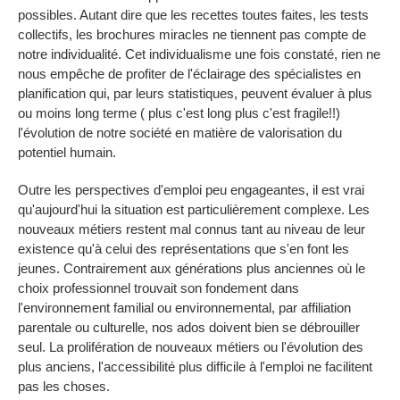
possibles. Autant dire que les recettes toutes faites, les tests
collectifs, les brochures miracles ne tiennent pas compte de
notre individualité. Cet individualisme une fois constaté, rien ne
nous empêche de profiter de l'éclairage des spécialistes en
planification qui, par leurs statistiques, peuvent évaluer à plus
ou moins long terme ( plus c'est long plus c'est fragile!!)
l'évolution de notre société en matière de valorisation du
potentiel humain.
Outre les perspectives d'emploi peu engageantes, il est vrai
qu'aujourd'hui la situation est particulièrement complexe. Les
nouveaux métiers restent mal connus tant au niveau de leur
existence qu'à celui des représentations que s'en font les
jeunes. Contrairement aux générations plus anciennes où le
choix professionnel trouvait son fondement dans
l'environnement familial ou environnemental, par affiliation
parentale ou culturelle, nos ados doivent bien se débrouiller
seul. La prolifération de nouveaux métiers ou l'évolution des
plus anciens, l'accessibilité plus difficile à l'emploi ne facilitent
pas les choses.