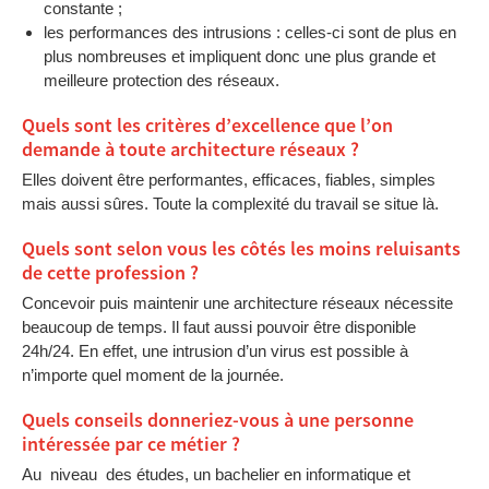
constante ;
les performances des intrusions : celles-ci sont de plus en
plus nombreuses et impliquent donc une plus grande et
meilleure protection des réseaux.
Quels sont les critères d’excellence que l’on
demande à toute architecture réseaux ?
Elles doivent être performantes, efficaces, fiables, simples
mais aussi sûres. Toute la complexité du travail se situe là.
Quels sont selon vous les côtés les moins reluisants
de cette profession ?
Concevoir puis maintenir une architecture réseaux nécessite
beaucoup de temps. Il faut aussi pouvoir être disponible
24h/24. En effet, une intrusion d’un virus est possible à
n’importe quel moment de la journée.
Quels conseils donneriez-vous à une personne
intéressée par ce métier ?
Au niveau des études, un bachelier en informatique et