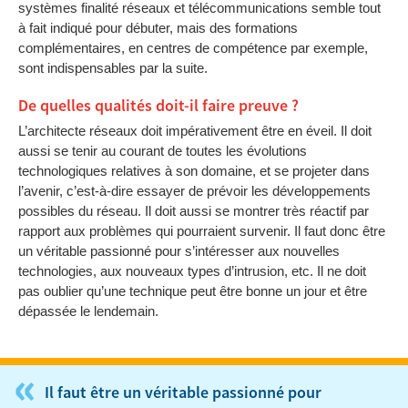
systèmes finalité réseaux et télécommunications semble tout
à fait indiqué pour débuter, mais des formations
complémentaires, en centres de compétence par exemple,
sont indispensables par la suite.
De quelles qualités doit-il faire preuve ?
L’architecte réseaux doit impérativement être en éveil. Il doit
aussi se tenir au courant de toutes les évolutions
technologiques relatives à son domaine, et se projeter dans
l’avenir, c’est-à-dire essayer de prévoir les développements
possibles du réseau. Il doit aussi se montrer très réactif par
rapport aux problèmes qui pourraient survenir. Il faut donc être
un véritable passionné pour s’intéresser aux nouvelles
technologies, aux nouveaux types d’intrusion, etc. Il ne doit
pas oublier qu’une technique peut être bonne un jour et être
dépassée le lendemain.
«
Il faut être un véritable passionné pour