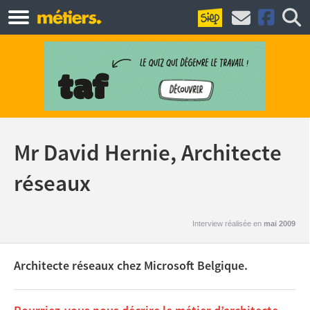
Mr David Hernie, Architecte
réseaux
Interview réalisée en
mai 2009
Architecte réseaux chez Microsoft Belgique.