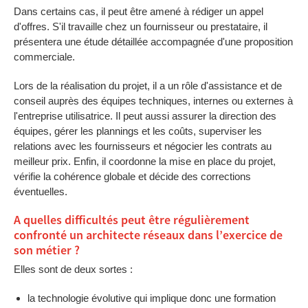
Dans certains cas, il peut être amené à rédiger un appel
d'offres. S'il travaille chez un fournisseur ou prestataire, il
présentera une étude détaillée accompagnée d'une proposition
commerciale.
Lors de la réalisation du projet, il a un rôle d'assistance et de
conseil auprès des équipes techniques, internes ou externes à
l'entreprise utilisatrice. Il peut aussi assurer la direction des
équipes, gérer les plannings et les coûts, superviser les
relations avec les fournisseurs et négocier les contrats au
meilleur prix. Enfin, il coordonne la mise en place du projet,
vérifie la cohérence globale et décide des corrections
éventuelles.
A quelles difficultés peut être régulièrement
confronté un architecte réseaux dans l’exercice de
son métier ?
Elles sont de deux sortes :
la technologie évolutive qui implique donc une formation