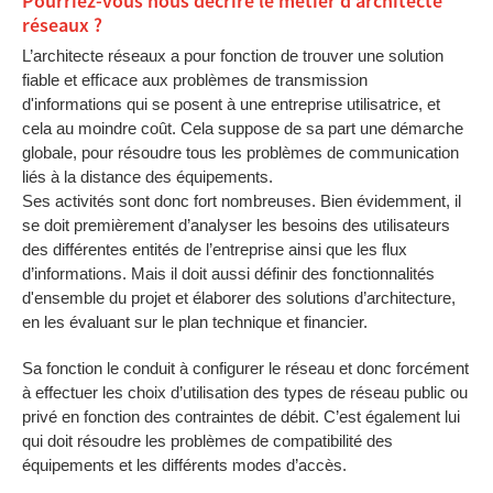
Pourriez-vous nous décrire le métier d’architecte
réseaux ?
L’architecte réseaux a pour fonction de trouver une solution
fiable et efficace aux problèmes de transmission
d'informations qui se posent à une entreprise utilisatrice, et
cela au moindre coût. Cela suppose de sa part une démarche
globale, pour résoudre tous les problèmes de communication
liés à la distance des équipements.
Ses activités sont donc fort nombreuses. Bien évidemment, il
se doit premièrement d’analyser les besoins des utilisateurs
des différentes entités de l’entreprise ainsi que les flux
d’informations. Mais il doit aussi définir des fonctionnalités
d'ensemble du projet et élaborer des solutions d’architecture,
en les évaluant sur le plan technique et financier.
Sa fonction le conduit à configurer le réseau et donc forcément
à effectuer les choix d’utilisation des types de réseau public ou
privé en fonction des contraintes de débit. C’est également lui
qui doit résoudre les problèmes de compatibilité des
équipements et les différents modes d’accès.