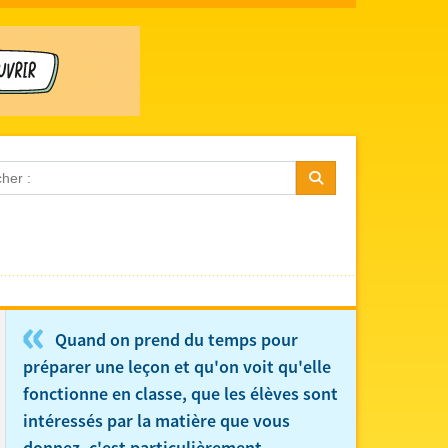
«
Quand on prend du temps pour
préparer une leçon et qu'on voit qu'elle
fonctionne en classe, que les élèves sont
intéressés par la matière que vous