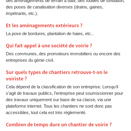
des aménagements de terrain à bâtir, des fouilles de fondation,
des poses de canalisation diverses (drains, gaines,
impétrants, etc.).
Et les aménagements extérieurs ?
La pose de bordures, plantation de haies, etc..
Qui fait appel à une société de voirie ?
Des communes, des promoteurs immobiliers ou encore des
entreprises du génie civil.
Sur quels types de chantiers retrouve-t-on le
voiriste ?
Cela dépend de la classification de son entreprise. Lorsqu’il
s’agit de travaux publics, l’entreprise peut soumissionner pour
des travaux uniquement sur base de sa classe, via une
plateforme internet. Tous les chantiers ne sont donc pas
accessibles, tout cela est très réglementé.
Combien de temps dure un chantier de voirie ?