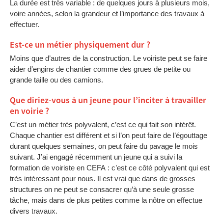
La durée est très variable : de quelques jours à plusieurs mois,
voire années, selon la grandeur et l’importance des travaux à
effectuer.
Est-ce un métier physiquement dur ?
Moins que d’autres de la construction. Le voiriste peut se faire
aider d’engins de chantier comme des grues de petite ou
grande taille ou des camions.
Que diriez-vous à un jeune pour l’inciter à travailler
en voirie ?
C’est un métier très polyvalent, c’est ce qui fait son intérêt.
Chaque chantier est différent et si l’on peut faire de l’égouttage
durant quelques semaines, on peut faire du pavage le mois
suivant. J’ai engagé récemment un jeune qui a suivi la
formation de voiriste en CEFA : c’est ce côté polyvalent qui est
très intéressant pour nous. Il est vrai que dans de grosses
structures on ne peut se consacrer qu’à une seule grosse
tâche, mais dans de plus petites comme la nôtre on effectue
divers travaux.