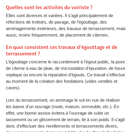
Quelles sont les activités du voiriste ?
Elles sont diverses et variées. Il s’agit principalement de
réfections de trottoirs, de pavage, de l’égouttage, des
aménagements extérieurs, des travaux de terrassement, mais
aussi, moins fréquemment, de placement de citernes.
En quoi consistent ces travaux d’égouttage et de
terrassement ?
L’égouttage concerne le raccordement à l'égout public, la pose
de citerne à eau de pluie, de microstation d'épuration, de fosse
septique ou encore la réparation d'égouts. Ce travail s’effectue
au moment de la création des fondations (vides ventilés et
caves).
Lors du terrassement, on aménage le sol en vue de réaliser
les bases d'un ouvrage (route, maison, immeuble, etc.). En
effet, une bonne assise évitera à l'ouvrage de subir un
tassement ou un glissement de terrain, lié à son poids. Il s’agit
donc d’effectuer des nivellements et terrassements divers,