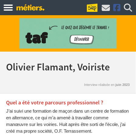
Olivier Flamant, Voiriste
Interview réalisée en
juin 2023
Quel a été votre parcours professionnel ?
J’ai suivi une formation de maçon dans un centre de formation
en alternance, ce qui m’a amené à travailler comme
manœuvre sur les voiries. Huit après être sorti de l’école, j’ai
créé ma propre société, O.F. Terrassement.