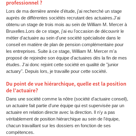
professionnel ?
Lors de ma dernière année d'étude, j'ai recherché un stage
auprès de différentes sociétés recrutant des actuaires.J'ai
obtenu un stage de trois mois au sein de William M. Mercer à
Bruxelles.Lors de ce stage, j'ai eu l'occasion de découvrir le
métier d'actuaire au sein d'une société spécialisée dans le
conseil en matière de plan de pension complémentaire pour
les entreprises. Suite à ce stage, William M. Mercer m'a
proposé de rejoindre son équipe d'actuaires dès la fin de mes
études. J'ai donc rejoint cette société en qualité de "junior
actuary". Depuis lors, je travaille pour cette société.
Du point de vue hiérarchique, quelle est la position
de l'actuaire?
Dans une société comme la nôtre (société d'actuaire conseil),
un actuaire fait partie d'une équipe qui est supervisée par un
actuaire en relation directe avec la direction. Il n'y a pas
véritablement de position hiérarchique au sein de l'équipe,
chacun travaillant sur les dossiers en fonction de ses
compétences.