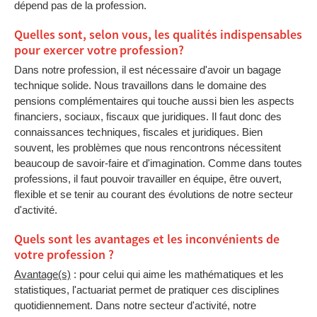
dépend pas de la profession.
Quelles sont, selon vous, les qualités indispensables
pour exercer votre profession?
Dans notre profession, il est nécessaire d'avoir un bagage
technique solide. Nous travaillons dans le domaine des
pensions complémentaires qui touche aussi bien les aspects
financiers, sociaux, fiscaux que juridiques. Il faut donc des
connaissances techniques, fiscales et juridiques. Bien
souvent, les problèmes que nous rencontrons nécessitent
beaucoup de savoir-faire et d'imagination. Comme dans toutes
professions, il faut pouvoir travailler en équipe, être ouvert,
flexible et se tenir au courant des évolutions de notre secteur
d'activité.
Quels sont les avantages et les inconvénients de
votre profession ?
Avantage(s)
: pour celui qui aime les mathématiques et les
statistiques, l'actuariat permet de pratiquer ces disciplines
quotidiennement. Dans notre secteur d'activité, notre