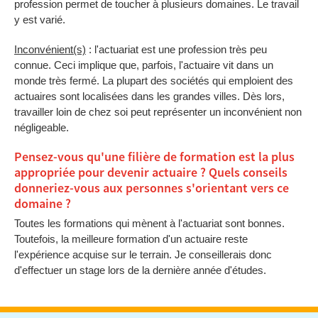
profession permet de toucher à plusieurs domaines. Le travail
y est varié.
Inconvénient(s)
: l'actuariat est une profession très peu
connue. Ceci implique que, parfois, l'actuaire vit dans un
monde très fermé. La plupart des sociétés qui emploient des
actuaires sont localisées dans les grandes villes. Dès lors,
travailler loin de chez soi peut représenter un inconvénient non
négligeable.
Pensez-vous qu'une filière de formation est la plus
appropriée pour devenir actuaire ? Quels conseils
donneriez-vous aux personnes s'orientant vers ce
domaine ?
Toutes les formations qui mènent à l'actuariat sont bonnes.
Toutefois, la meilleure formation d'un actuaire reste
l'expérience acquise sur le terrain. Je conseillerais donc
d'effectuer un stage lors de la dernière année d'études.