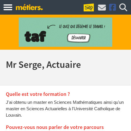
Mr Serge, Actuaire
Quelle est votre formation ?
J'ai obtenu un master en Sciences Mathématiques ainsi qu'un
master en Sciences Actuarielles à l'Université Catholique de
Louvain.
Pouvez-vous nous parler de votre parcours