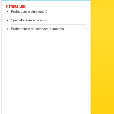
MÉTIERS LIÉS
Professeur·e d'université
Spécialiste en éducation
Professeur·e de sciences humaines