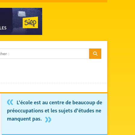
«
L'école est au centre de beaucoup de
préoccupations et les sujets d'études ne
»
manquent pas.