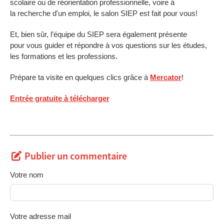
scolaire ou de réorientation professionnelle, voire à
la recherche d'un emploi, le salon SIEP est fait pour vous!
Et, bien sûr, l’équipe du SIEP sera également présente
pour vous guider et répondre à vos questions sur les études,
les formations et les professions.
Prépare ta visite en quelques clics grâce à
Mercator
!
Entrée gratuite à télécharger
Publier un commentaire
Votre nom
Votre adresse mail