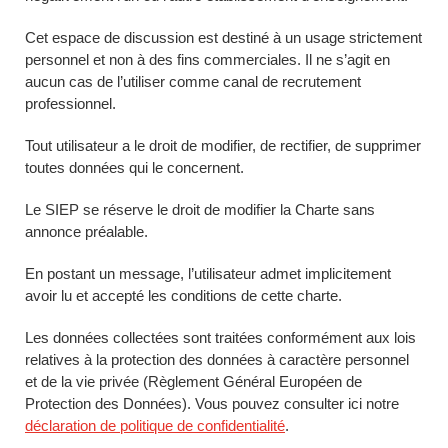
Cet espace de discussion est destiné à un usage strictement
personnel et non à des fins commerciales. Il ne s’agit en
aucun cas de l’utiliser comme canal de recrutement
professionnel.
Tout utilisateur a le droit de modifier, de rectifier, de supprimer
toutes données qui le concernent.
Le SIEP se réserve le droit de modifier la Charte sans
annonce préalable.
En postant un message, l’utilisateur admet implicitement
avoir lu et accepté les conditions de cette charte.
Les données collectées sont traitées conformément aux lois
relatives à la protection des données à caractère personnel
et de la vie privée (Règlement Général Européen de
Protection des Données). Vous pouvez consulter ici notre
déclaration de politique de confidentialité
.