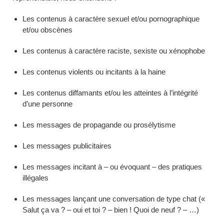
Les contenus à caractère sexuel et/ou pornographique
et/ou obscènes
Les contenus à caractère raciste, sexiste ou xénophobe
Les contenus violents ou incitants à la haine
Les contenus diffamants et/ou les atteintes à l’intégrité
d’une personne
Les messages de propagande ou prosélytisme
Les messages publicitaires
Les messages incitant à – ou évoquant – des pratiques
illégales
Les messages lançant une conversation de type chat («
Salut ça va ? – oui et toi ? – bien ! Quoi de neuf ? – …)