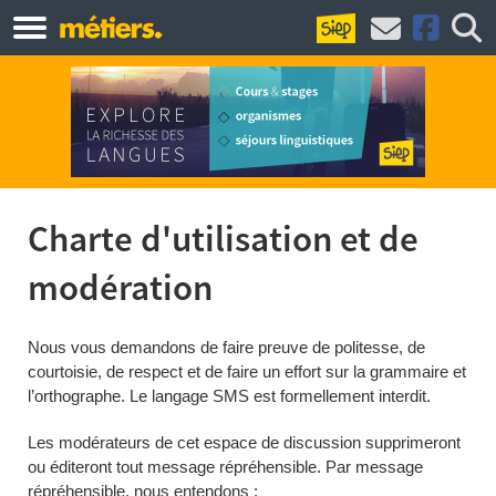
Charte d'utilisation et de
modération
Nous vous demandons de faire preuve de politesse, de
courtoisie, de respect et de faire un effort sur la grammaire et
l’orthographe. Le langage SMS est formellement interdit.
Les modérateurs de cet espace de discussion supprimeront
ou éditeront tout message répréhensible. Par message
répréhensible, nous entendons :