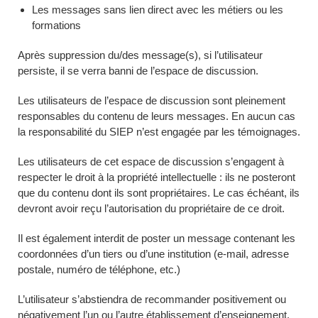
Les messages sans lien direct avec les métiers ou les
formations
Après suppression du/des message(s), si l’utilisateur
persiste, il se verra banni de l’espace de discussion.
Les utilisateurs de l’espace de discussion sont pleinement
responsables du contenu de leurs messages. En aucun cas
la responsabilité du SIEP n’est engagée par les témoignages.
Les utilisateurs de cet espace de discussion s’engagent à
respecter le droit à la propriété intellectuelle : ils ne posteront
que du contenu dont ils sont propriétaires. Le cas échéant, ils
devront avoir reçu l’autorisation du propriétaire de ce droit.
Il est également interdit de poster un message contenant les
coordonnées d’un tiers ou d’une institution (e-mail, adresse
postale, numéro de téléphone, etc.)
L’utilisateur s’abstiendra de recommander positivement ou
négativement l’un ou l’autre établissement d’enseignement.