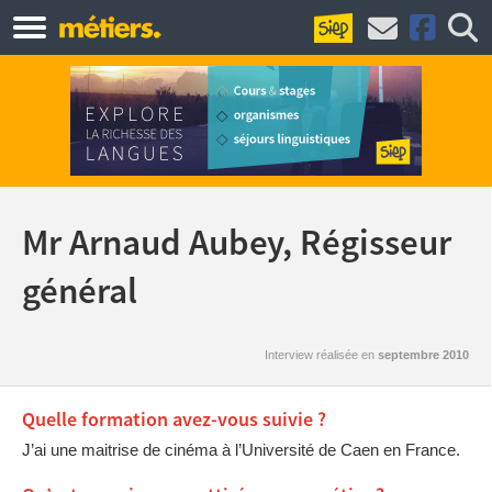
Mr Arnaud Aubey, Régisseur
général
Interview réalisée en
septembre 2010
Quelle formation avez-vous suivie ?
J’ai une maitrise de cinéma à l’Université de Caen en France.