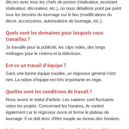
décors avec tous les chefs de postes (réalisateur, assistant
réalisateur, décorateur, etc.), où nous détaillons point par point
tous les besoins du tournage sur le lieu (modifications du
décor, accessoires, autorisations de tournage, etc.).
Quels sont les domaines pour lesquels vous
travaillez ?
Je travaille pour la publicité, les clips vidéo, des longs
métrages pour le cinéma et la télévision.
Est-ce un travail d’équipe ?
Sans une bonne équipe soudée, un régisseur général n’est
rien. La notion d’équipe est très importante en régie.
Quelles sont les conditions de travail ?
Nous avons le statut d’artiste. Les salaires sont fluctuants
selon les projets. Concernant les horaires, ils varient
également car le régisseur ouvre et ferme le plateau de
tournage. Il se doit donc d’être souple au niveau des horaires.