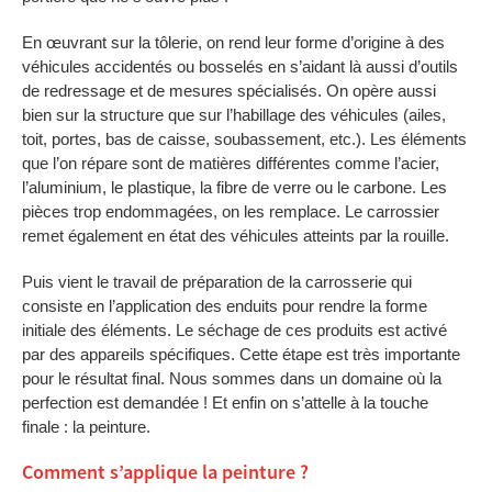
En œuvrant sur la tôlerie, on rend leur forme d’origine à des
véhicules accidentés ou bosselés en s’aidant là aussi d’outils
de redressage et de mesures spécialisés. On opère aussi
bien sur la structure que sur l’habillage des véhicules (ailes,
toit, portes, bas de caisse, soubassement, etc.). Les éléments
que l’on répare sont de matières différentes comme l’acier,
l’aluminium, le plastique, la fibre de verre ou le carbone. Les
pièces trop endommagées, on les remplace. Le carrossier
remet également en état des véhicules atteints par la rouille.
Puis vient le travail de préparation de la carrosserie qui
consiste en l’application des enduits pour rendre la forme
initiale des éléments. Le séchage de ces produits est activé
par des appareils spécifiques. Cette étape est très importante
pour le résultat final. Nous sommes dans un domaine où la
perfection est demandée ! Et enfin on s’attelle à la touche
finale : la peinture.
Comment s’applique la peinture ?