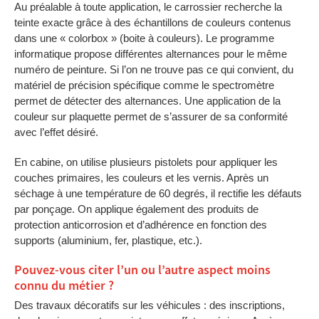
Au préalable à toute application, le carrossier recherche la
teinte exacte grâce à des échantillons de couleurs contenus
dans une « colorbox » (boite à couleurs). Le programme
informatique propose différentes alternances pour le même
numéro de peinture. Si l’on ne trouve pas ce qui convient, du
matériel de précision spécifique comme le spectromètre
permet de détecter des alternances. Une application de la
couleur sur plaquette permet de s’assurer de sa conformité
avec l’effet désiré.
En cabine, on utilise plusieurs pistolets pour appliquer les
couches primaires, les couleurs et les vernis. Après un
séchage à une température de 60 degrés, il rectifie les défauts
par ponçage. On applique également des produits de
protection anticorrosion et d’adhérence en fonction des
supports (aluminium, fer, plastique, etc.).
Pouvez-vous citer l’un ou l’autre aspect moins
connu du métier ?
Des travaux décoratifs sur les véhicules : des inscriptions,