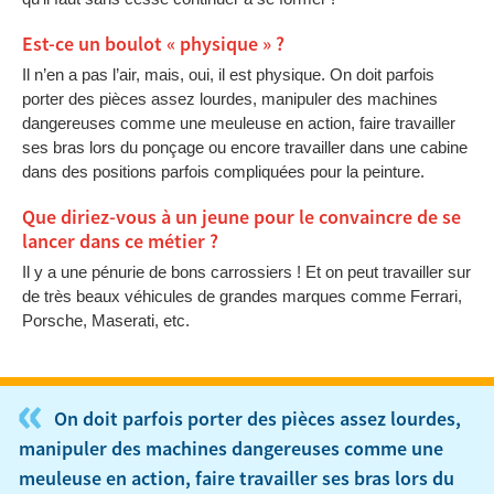
Est-ce un boulot « physique » ?
Il n’en a pas l’air, mais, oui, il est physique. On doit parfois
porter des pièces assez lourdes, manipuler des machines
dangereuses comme une meuleuse en action, faire travailler
ses bras lors du ponçage ou encore travailler dans une cabine
dans des positions parfois compliquées pour la peinture.
Que diriez-vous à un jeune pour le convaincre de se
lancer dans ce métier ?
Il y a une pénurie de bons carrossiers ! Et on peut travailler sur
de très beaux véhicules de grandes marques comme Ferrari,
Porsche, Maserati, etc.
«
On doit parfois porter des pièces assez lourdes,
manipuler des machines dangereuses comme une
meuleuse en action, faire travailler ses bras lors du