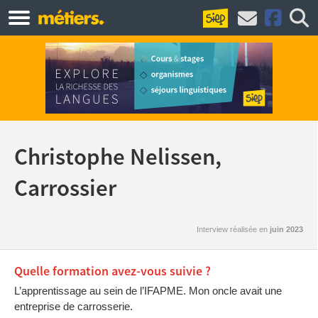
Christophe Nelissen,
Carrossier
Interview réalisée en
juin 2023
Quelle formation avez-vous suivie ?
L’apprentissage au sein de l’IFAPME. Mon oncle avait une
entreprise de carrosserie.