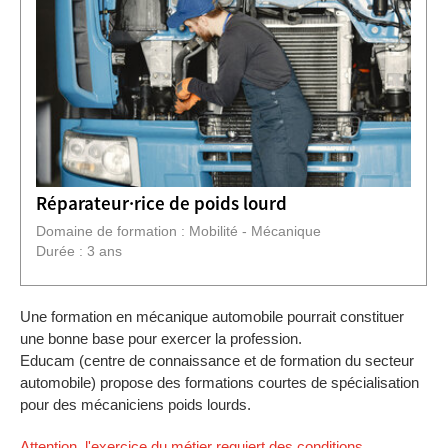
Réparateur·rice de poids lourd
Domaine de formation : Mobilité - Mécanique
Durée : 3 ans
Une formation en mécanique automobile pourrait constituer
une bonne base pour exercer la profession.
Educam (centre de connaissance et de formation du secteur
automobile) propose des formations courtes de spécialisation
pour des mécaniciens poids lourds.
Attention, l'exercice du métier requiert des conditions