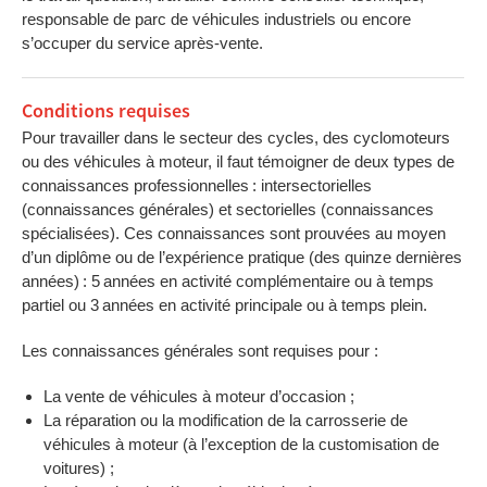
responsable de parc de véhicules industriels ou encore
s’occuper du service après-vente.
Conditions requises
Pour travailler dans le secteur des cycles, des cyclomoteurs
ou des véhicules à moteur, il faut témoigner de deux types de
connaissances professionnelles : intersectorielles
(connaissances générales) et sectorielles (connaissances
spécialisées). Ces connaissances sont prouvées au moyen
d’un diplôme ou de l’expérience pratique (des quinze dernières
années) : 5 années en activité complémentaire ou à temps
partiel ou 3 années en activité principale ou à temps plein.
Les connaissances générales sont requises pour :
La vente de véhicules à moteur d’occasion ;
La réparation ou la modification de la carrosserie de
véhicules à moteur (à l’exception de la customisation de
voitures) ;