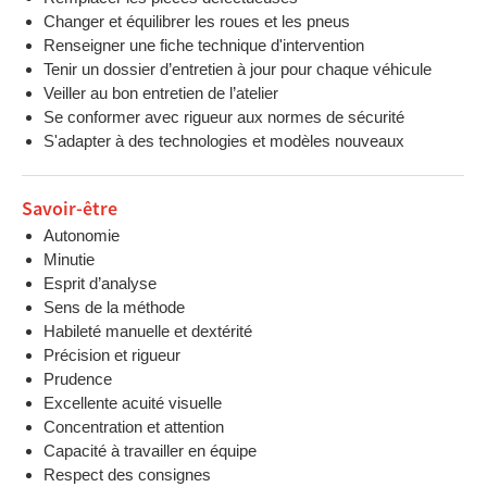
Changer et équilibrer les roues et les pneus
Renseigner une fiche technique d'intervention
Tenir un dossier d’entretien à jour pour chaque véhicule
Veiller au bon entretien de l’atelier
Se conformer avec rigueur aux normes de sécurité
S'adapter à des technologies et modèles nouveaux
Savoir-être
Autonomie
Minutie
Esprit d’analyse
Sens de la méthode
Habileté manuelle et dextérité
Précision et rigueur
Prudence
Excellente acuité visuelle
Concentration et attention
Capacité à travailler en équipe
Respect des consignes