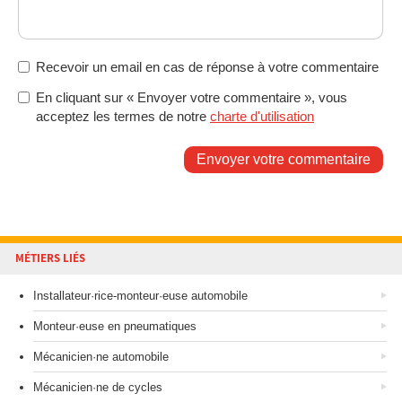
Recevoir un email en cas de réponse à votre commentaire
En cliquant sur « Envoyer votre commentaire », vous
acceptez les termes de notre
charte d'utilisation
Envoyer votre commentaire
MÉTIERS LIÉS
Installateur·rice-monteur·euse automobile
Monteur·euse en pneumatiques
Mécanicien·ne automobile
Mécanicien·ne de cycles