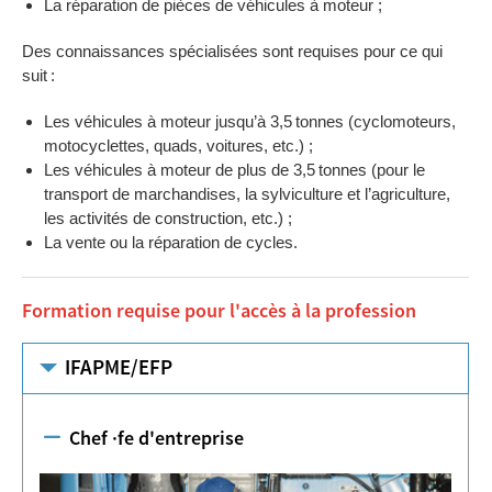
La réparation de pièces de véhicules à moteur ;
Des connaissances spécialisées sont requises pour ce qui
suit :
Les véhicules à moteur jusqu’à 3,5 tonnes (cyclomoteurs,
motocyclettes, quads, voitures, etc.) ;
Les véhicules à moteur de plus de 3,5 tonnes (pour le
transport de marchandises, la sylviculture et l’agriculture,
les activités de construction, etc.) ;
La vente ou la réparation de cycles.
Formation requise pour l'accès à la profession
IFAPME/EFP
Chef ·fe d'entreprise