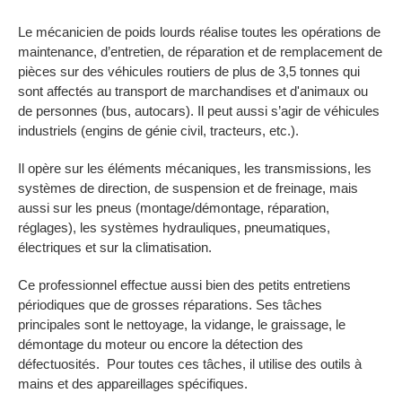
Le mécanicien de poids lourds réalise toutes les opérations de
maintenance, d’entretien, de réparation et de remplacement de
pièces sur des véhicules routiers de plus de 3,5 tonnes qui
sont affectés au transport de marchandises et d'animaux ou
de personnes (bus, autocars). Il peut aussi s’agir de véhicules
industriels (engins de génie civil, tracteurs, etc.).
Il opère sur les éléments mécaniques, les transmissions, les
systèmes de direction, de suspension et de freinage, mais
aussi sur les pneus (montage/démontage, réparation,
réglages), les systèmes hydrauliques, pneumatiques,
électriques et sur la climatisation.
Ce professionnel effectue aussi bien des petits entretiens
périodiques que de grosses réparations. Ses tâches
principales sont le nettoyage, la vidange, le graissage, le
démontage du moteur ou encore la détection des
défectuosités. Pour toutes ces tâches, il utilise des outils à
mains et des appareillages spécifiques.