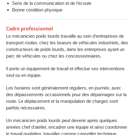
Sens de la communication et de l’écoute
Bonne condition physique
Cadre professionnel
Le mécanicien poids lourds travaille au sein d’entreprises de
transport routier, chez les loueurs de véhicules industriels, des
constructeurs de poids lourds, dans les entreprises ayant un
parc de véhicules ou chez les concessionnaires.
Il porte un équipement de travail et effectue ses interventions
seul ou en équipe.
Les horaires sont généralement réguliers, en journée, avec
des dépassements occasionnels pour des dépannages sur la
route. Le déplacement et la manipulation de charges sont
parfois nécessaires.
Un mécanicien poids lourds peut devenir après quelques
années chef d'atelier, encadrer une équipe et ainsi coordonner
le travail quotidien, travailler comme conseiller technique,