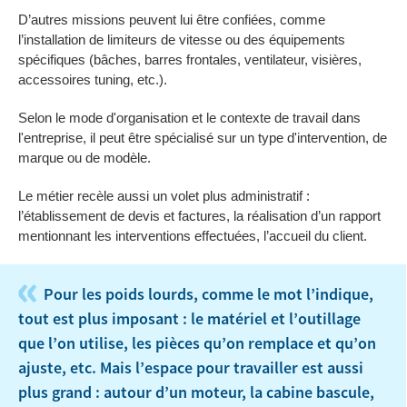
D’autres missions peuvent lui être confiées, comme
l’installation de limiteurs de vitesse ou des équipements
spécifiques (bâches, barres frontales, ventilateur, visières,
accessoires tuning, etc.).
Selon le mode d'organisation et le contexte de travail dans
l'entreprise, il peut être spécialisé sur un type d'intervention, de
marque ou de modèle.
Le métier recèle aussi un volet plus administratif :
l’établissement de devis et factures, la réalisation d’un rapport
mentionnant les interventions effectuées, l’accueil du client.
«
Pour les poids lourds, comme le mot l’indique,
tout est plus imposant : le matériel et l’outillage
que l’on utilise, les pièces qu’on remplace et qu’on
ajuste, etc. Mais l’espace pour travailler est aussi
plus grand : autour d’un moteur, la cabine bascule,