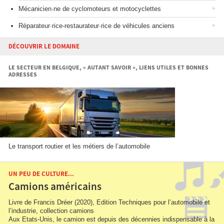
Mécanicien·ne de cyclomoteurs et motocyclettes
Réparateur·rice-restaurateur·rice de véhicules anciens
DÉCOUVRIR LE DOMAINE
LE SECTEUR EN BELGIQUE, « AUTANT SAVOIR », LIENS UTILES ET BONNES
ADRESSES
Le transport routier et les métiers de l’automobile
UN PEU DE CULTURE...
Camions américains
Livre de Francis Dréer (2020), Edition Techniques pour l’automobile et
l’industrie, collection camions
Aux Etats-Unis, le camion est depuis des décennies indispensable à la