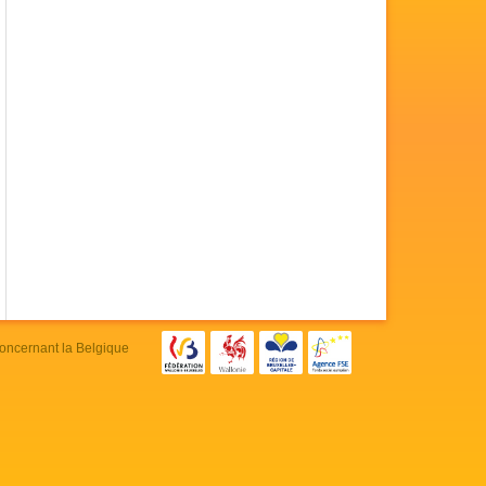
concernant la Belgique