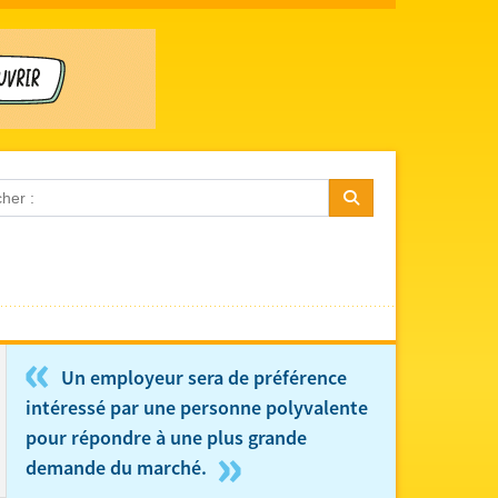
«
Un employeur sera de préférence
intéressé par une personne polyvalente
pour répondre à une plus grande
»
demande du marché.