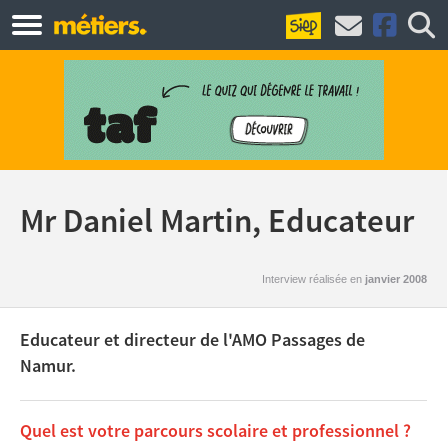
Mr Daniel Martin, Educateur
Interview réalisée en
janvier 2008
Educateur et directeur de l'AMO Passages de
Namur.
Quel est votre parcours scolaire et professionnel ?