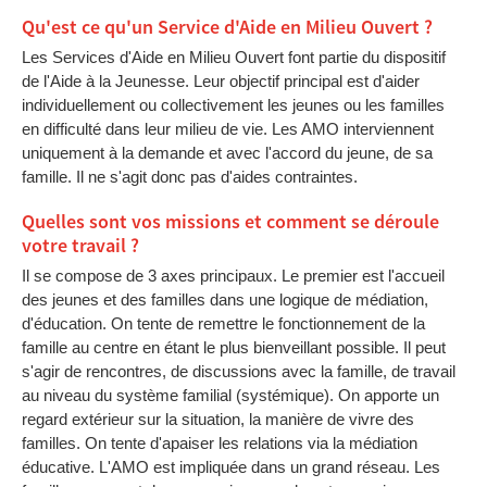
Qu'est ce qu'un Service d'Aide en Milieu Ouvert ?
Les Services d'Aide en Milieu Ouvert font partie du dispositif
de l'Aide à la Jeunesse. Leur objectif principal est d'aider
individuellement ou collectivement les jeunes ou les familles
en difficulté dans leur milieu de vie. Les AMO interviennent
uniquement à la demande et avec l'accord du jeune, de sa
famille. Il ne s'agit donc pas d'aides contraintes.
Quelles sont vos missions et comment se déroule
votre travail ?
Il se compose de 3 axes principaux. Le premier est l'accueil
des jeunes et des familles dans une logique de médiation,
d'éducation. On tente de remettre le fonctionnement de la
famille au centre en étant le plus bienveillant possible. Il peut
s'agir de rencontres, de discussions avec la famille, de travail
au niveau du système familial (systémique). On apporte un
regard extérieur sur la situation, la manière de vivre des
familles. On tente d'apaiser les relations via la médiation
éducative. L'AMO est impliquée dans un grand réseau. Les