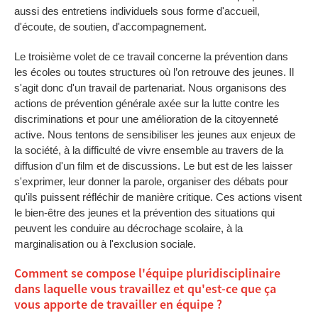
aussi des entretiens individuels sous forme d'accueil,
d'écoute, de soutien, d'accompagnement.
Le troisième volet de ce travail concerne la prévention dans
les écoles ou toutes structures où l’on retrouve des jeunes. Il
s'agit donc d'un travail de partenariat. Nous organisons des
actions de prévention générale axée sur la lutte contre les
discriminations et pour une amélioration de la citoyenneté
active. Nous tentons de sensibiliser les jeunes aux enjeux de
la société, à la difficulté de vivre ensemble au travers de la
diffusion d'un film et de discussions. Le but est de les laisser
s'exprimer, leur donner la parole, organiser des débats pour
qu'ils puissent réfléchir de manière critique. Ces actions visent
le bien-être des jeunes et la prévention des situations qui
peuvent les conduire au décrochage scolaire, à la
marginalisation ou à l'exclusion sociale.
Comment se compose l'équipe pluridisciplinaire
dans laquelle vous travaillez et qu'est-ce que ça
vous apporte de travailler en équipe ?