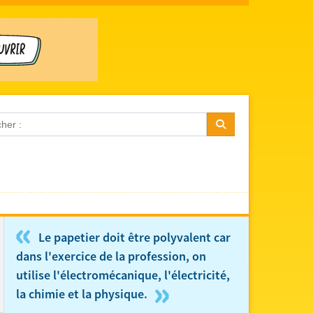
«
Le papetier doit être polyvalent car
dans l'exercice de la profession, on
utilise l'électromécanique, l'électricité,
»
la chimie et la physique.