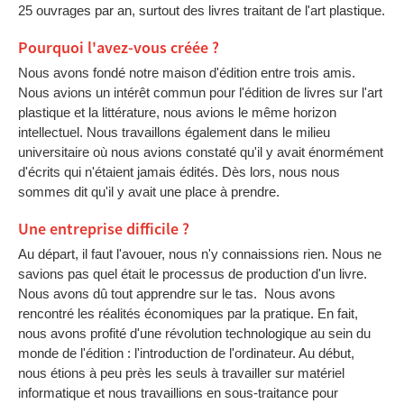
25 ouvrages par an, surtout des livres traitant de l'art plastique.
Pourquoi l'avez-vous créée ?
Nous avons fondé notre maison d'édition entre trois amis.
Nous avions un intérêt commun pour l'édition de livres sur l'art
plastique et la littérature, nous avions le même horizon
intellectuel. Nous travaillons également dans le milieu
universitaire où nous avions constaté qu'il y avait énormément
d'écrits qui n'étaient jamais édités. Dès lors, nous nous
sommes dit qu'il y avait une place à prendre.
Une entreprise difficile ?
Au départ, il faut l'avouer, nous n'y connaissions rien. Nous ne
savions pas quel était le processus de production d'un livre.
Nous avons dû tout apprendre sur le tas. Nous avons
rencontré les réalités économiques par la pratique. En fait,
nous avons profité d'une révolution technologique au sein du
monde de l'édition : l'introduction de l'ordinateur. Au début,
nous étions à peu près les seuls à travailler sur matériel
informatique et nous travaillions en sous-traitance pour