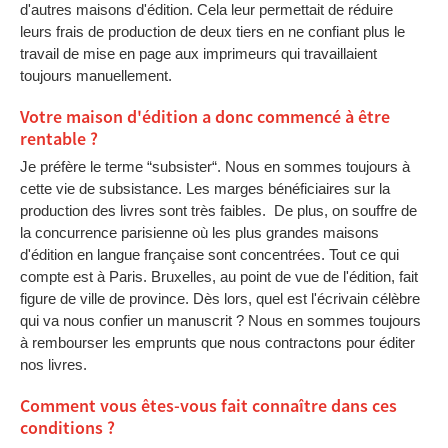
d'autres maisons d'édition. Cela leur permettait de réduire
leurs frais de production de deux tiers en ne confiant plus le
travail de mise en page aux imprimeurs qui travaillaient
toujours manuellement.
Votre maison d'édition a donc commencé à être
rentable ?
Je préfère le terme “subsister“. Nous en sommes toujours à
cette vie de subsistance. Les marges bénéficiaires sur la
production des livres sont très faibles. De plus, on souffre de
la concurrence parisienne où les plus grandes maisons
d'édition en langue française sont concentrées. Tout ce qui
compte est à Paris. Bruxelles, au point de vue de l'édition, fait
figure de ville de province. Dès lors, quel est l'écrivain célèbre
qui va nous confier un manuscrit ? Nous en sommes toujours
à rembourser les emprunts que nous contractons pour éditer
nos livres.
Comment vous êtes-vous fait connaître dans ces
conditions ?