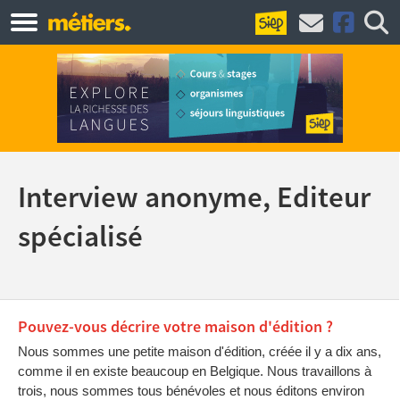
Interview anonyme, Editeur
spécialisé
Pouvez-vous décrire votre maison d'édition ?
Nous sommes une petite maison d'édition, créée il y a dix ans,
comme il en existe beaucoup en Belgique. Nous travaillons à
trois, nous sommes tous bénévoles et nous éditons environ