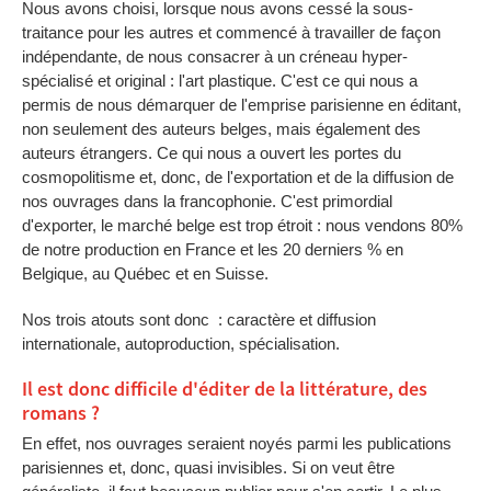
Nous avons choisi, lorsque nous avons cessé la sous-
traitance pour les autres et commencé à travailler de façon
indépendante, de nous consacrer à un créneau hyper-
spécialisé et original : l'art plastique. C'est ce qui nous a
permis de nous démarquer de l'emprise parisienne en éditant,
non seulement des auteurs belges, mais également des
auteurs étrangers. Ce qui nous a ouvert les portes du
cosmopolitisme et, donc, de l'exportation et de la diffusion de
nos ouvrages dans la francophonie. C'est primordial
d'exporter, le marché belge est trop étroit : nous vendons 80%
de notre production en France et les 20 derniers % en
Belgique, au Québec et en Suisse.
Nos trois atouts sont donc : caractère et diffusion
internationale, autoproduction, spécialisation.
Il est donc difficile d'éditer de la littérature, des
romans ?
En effet, nos ouvrages seraient noyés parmi les publications
parisiennes et, donc, quasi invisibles. Si on veut être