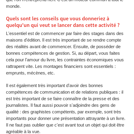
monde.
Quels sont les conseils que vous donneriez à
quelqu'un qui veut se lancer dans cette activité ?
L'essentiel est de commencer par faire des stages dans des
maisons d'édition. Il est très important de se rendre compte
des réalités avant de commencer. Ensuite, de posséder de
bonnes compétences de gestion. Si, au départ, vous faites
cela pour l'amour du livre, les contraintes économiques vous
rattrapent vite. Les montages financiers sont essentiels :
emprunts, mécènes, etc.
Il est également très important d'avoir des bonnes
compétences de communication et de relations publiques : il
est très important de se faire connaître de la presse et des
journalistes. Il faut aussi pouvoir s'adjoindre des gens de
qualité : des graphistes compétents, par exemple, sont très
importants pour donner une présentation attrayante à un livre.
Il ne faut pas oublier que c'est avant tout un objet qui doit être
agréable à la vue.