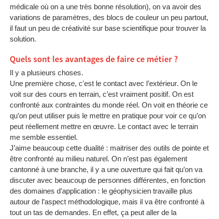
médicale où on a une très bonne résolution), on va avoir des
variations de paramètres, des blocs de couleur un peu partout,
il faut un peu de créativité sur base scientifique pour trouver la
solution.
Quels sont les avantages de faire ce métier ?
Il y a plusieurs choses.
Une première chose, c'est le contact avec l’extérieur. On le
voit sur des cours en terrain, c’est vraiment positif. On est
confronté aux contraintes du monde réel. On voit en théorie ce
qu’on peut utiliser puis le mettre en pratique pour voir ce qu’on
peut réellement mettre en œuvre. Le contact avec le terrain
me semble essentiel.
J’aime beaucoup cette dualité : maitriser des outils de pointe et
être confronté au milieu naturel. On n’est pas également
cantonné à une branche, il y a une ouverture qui fait qu’on va
discuter avec beaucoup de personnes différentes, en fonction
des domaines d’application : le géophysicien travaille plus
autour de l’aspect méthodologique, mais il va être confronté à
tout un tas de demandes. En effet, ça peut aller de la