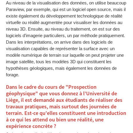
Au niveau de la visualisation des données, on utilise beaucoup
Paraview, par exemple, qui est un logiciel open source, mais il
existe également du développement technologique de réalité
virtuelle ou réalité augmentée pour visualiser les données au
niveau 3D. Ensuite, au niveau du traitement, on est sur des
logiciels d’imagerie particuliers, un par méthode pratiquement.
Dans les interprétations, on arrive dans des logiciels de
visualisation capables de représenter la surface avec un
modèle numérique de terrain sur laquelle on peut projeter une
image satellite, tous les modèles 3D qui constituent les
hypothèses géologiques, mais également les données de
forage.
Dans le cadre du cours de "Prospection
géophysique" que vous donnez à l’Université de
Liège, il est demandé aux étudiants de réaliser des
travaux pratiques, mais surtout des journées de
terrain. Est-ce qu’elles constituent une introduction
à ce qui les attend ou bien une réalité, une
expérience concrète ?