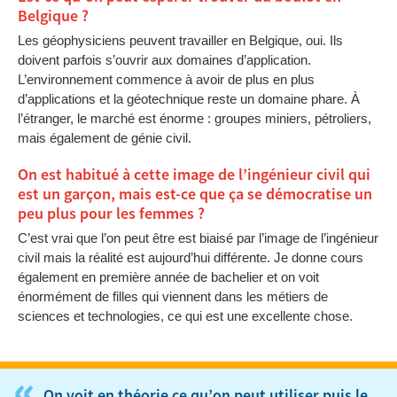
Belgique ?
Les géophysiciens peuvent travailler en Belgique, oui. Ils
doivent parfois s’ouvrir aux domaines d’application.
L’environnement commence à avoir de plus en plus
d’applications et la géotechnique reste un domaine phare. À
l’étranger, le marché est énorme : groupes miniers, pétroliers,
mais également de génie civil.
On est habitué à cette image de l’ingénieur civil qui
est un garçon, mais est-ce que ça se démocratise un
peu plus pour les femmes ?
C’est vrai que l’on peut être est biaisé par l’image de l’ingénieur
civil mais la réalité est aujourd’hui différente. Je donne cours
également en première année de bachelier et on voit
énormément de filles qui viennent dans les métiers de
sciences et technologies, ce qui est une excellente chose.
«
On voit en théorie ce qu’on peut utiliser puis le