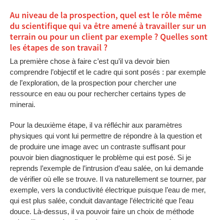
Au niveau de la prospection, quel est le rôle même
du scientifique qui va être amené à travailler sur un
terrain ou pour un client par exemple ? Quelles sont
les étapes de son travail ?
La première chose à faire c’est qu’il va devoir bien
comprendre l’objectif et le cadre qui sont posés : par exemple
de l’exploration, de la prospection pour chercher une
ressource en eau ou pour rechercher certains types de
minerai.
Pour la deuxième étape, il va réfléchir aux paramètres
physiques qui vont lui permettre de répondre à la question et
de produire une image avec un contraste suffisant pour
pouvoir bien diagnostiquer le problème qui est posé. Si je
reprends l’exemple de l’intrusion d’eau salée, on lui demande
de vérifier où elle se trouve. Il va naturellement se tourner, par
exemple, vers la conductivité électrique puisque l’eau de mer,
qui est plus salée, conduit davantage l’électricité que l’eau
douce. Là-dessus, il va pouvoir faire un choix de méthode