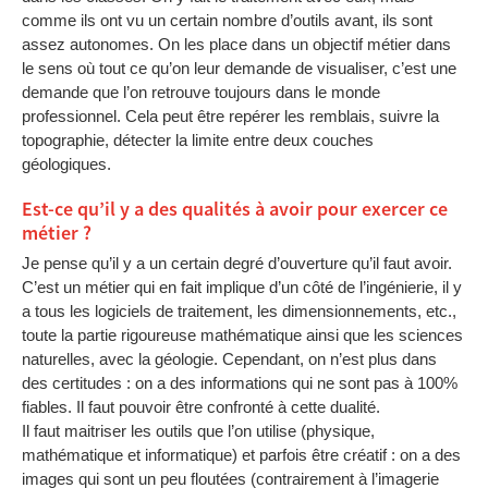
comme ils ont vu un certain nombre d’outils avant, ils sont
assez autonomes. On les place dans un objectif métier dans
le sens où tout ce qu’on leur demande de visualiser, c’est une
demande que l’on retrouve toujours dans le monde
professionnel. Cela peut être repérer les remblais, suivre la
topographie, détecter la limite entre deux couches
géologiques.
Est-ce qu’il y a des qualités à avoir pour exercer ce
métier ?
Je pense qu’il y a un certain degré d’ouverture qu’il faut avoir.
C’est un métier qui en fait implique d’un côté de l’ingénierie, il y
a tous les logiciels de traitement, les dimensionnements, etc.,
toute la partie rigoureuse mathématique ainsi que les sciences
naturelles, avec la géologie. Cependant, on n’est plus dans
des certitudes : on a des informations qui ne sont pas à 100%
fiables. Il faut pouvoir être confronté à cette dualité.
Il faut maitriser les outils que l’on utilise (physique,
mathématique et informatique) et parfois être créatif : on a des
images qui sont un peu floutées (contrairement à l’imagerie