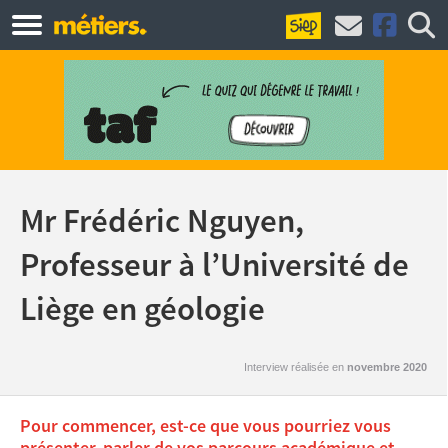
Mr Frédéric Nguyen,
Professeur à l’Université de
Liège en géologie
Interview réalisée en
novembre 2020
Pour commencer, est-ce que vous pourriez vous