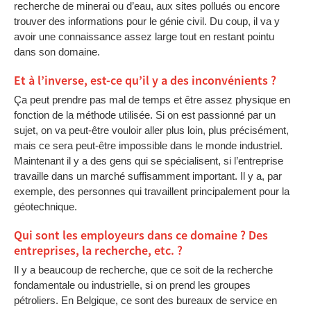
recherche de minerai ou d’eau, aux sites pollués ou encore
trouver des informations pour le génie civil. Du coup, il va y
avoir une connaissance assez large tout en restant pointu
dans son domaine.
Et à l’inverse, est-ce qu’il y a des inconvénients ?
Ça peut prendre pas mal de temps et être assez physique en
fonction de la méthode utilisée. Si on est passionné par un
sujet, on va peut-être vouloir aller plus loin, plus précisément,
mais ce sera peut-être impossible dans le monde industriel.
Maintenant il y a des gens qui se spécialisent, si l’entreprise
travaille dans un marché suffisamment important. Il y a, par
exemple, des personnes qui travaillent principalement pour la
géotechnique.
Qui sont les employeurs dans ce domaine ? Des
entreprises, la recherche, etc. ?
Il y a beaucoup de recherche, que ce soit de la recherche
fondamentale ou industrielle, si on prend les groupes
pétroliers. En Belgique, ce sont des bureaux de service en