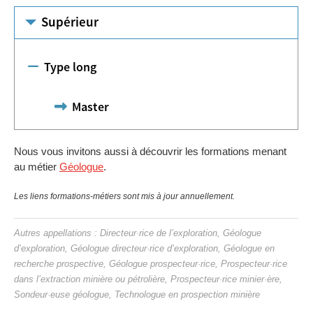
Supérieur
Type long
Master
Nous vous invitons aussi à découvrir les formations menant
au métier
Géologue
.
Les liens formations-métiers sont mis à jour annuellement.
Autres appellations : Directeur·rice de l’exploration, Géologue
d’exploration, Géologue directeur·rice d’exploration, Géologue en
recherche prospective, Géologue prospecteur·rice, Prospecteur·rice
dans l’extraction minière ou pétrolière, Prospecteur·rice minier·ère,
Sondeur·euse géologue, Technologue en prospection minière