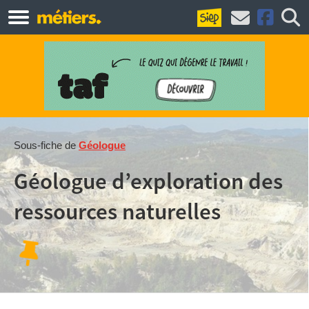
Sous-fiche de
Géologue
Géologue d’exploration des
ressources naturelles