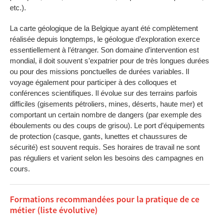
etc.).
La carte géologique de la Belgique ayant été complètement
réalisée depuis longtemps, le géologue d’exploration exerce
essentiellement à l’étranger. Son domaine d’intervention est
mondial, il doit souvent s’expatrier pour de très longues durées
ou pour des missions ponctuelles de durées variables. Il
voyage également pour participer à des colloques et
conférences scientifiques. Il évolue sur des terrains parfois
difficiles (gisements pétroliers, mines, déserts, haute mer) et
comportant un certain nombre de dangers (par exemple des
éboulements ou des coups de grisou). Le port d’équipements
de protection (casque, gants, lunettes et chaussures de
sécurité) est souvent requis. Ses horaires de travail ne sont
pas réguliers et varient selon les besoins des campagnes en
cours.
Formations recommandées pour la pratique de ce
métier (liste évolutive)