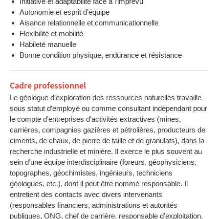
Initiative et adaptabilité face à l’imprévu
Autonomie et esprit d’équipe
Aisance relationnelle et communicationnelle
Flexibilité et mobilité
Habileté manuelle
Bonne condition physique, endurance et résistance
Cadre professionnel
Le géologue d’exploration des ressources naturelles travaille
sous statut d’employé ou comme consultant indépendant pour
le compte d’entreprises d’activités extractives (mines,
carrières, compagnies gazières et pétrolières, producteurs de
ciments, de chaux, de pierre de taille et de granulats), dans la
recherche industrielle et minière. Il exerce le plus souvent au
sein d’une équipe interdisciplinaire (foreurs, géophysiciens,
topographes, géochimistes, ingénieurs, techniciens
géologues, etc.), dont il peut être nommé responsable. Il
entretient des contacts avec divers intervenants
(responsables financiers, administrations et autorités
publiques, ONG, chef de carrière, responsable d’exploitation,