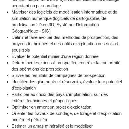
percutant ou par carottage
Maitriser des logiciels de modélisation informatique et de
simulation numérique (logiciels de cartographie, de
modélisation 2D ou 3D, Système d’Information
Géographique - SIG)
Définir et faire évoluer des méthodes de prospection, des
moyens techniques et des outils d’exploration des sols et
sous-sols
Évaluer le potentiel minier d’une région donnée
Déterminer les zones à prospecter, contrôler la conformité
des opérations de prospection
Suivre les résultats de campagnes de prospection
Identifier des gisements et réservoirs, évaluer leur potentiel
d’exploitation
Participer au choix des pays d’implantation, sur des
critères techniques et géopolitiques
Optimiser en amont un projet d’exploitation
Orienter les travaux de sondage, de forage et d’exploitation
minière et pétrolière
Estimer un amas minéralisé et le modéliser