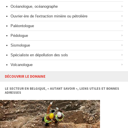
Océanologue, océanographe
Ouvrier·ère de l'extraction minière ou pétrolière
Paléontologue
Pédologue
Sismologue
Spécialiste en dépollution des sols
Volcanologue
DÉCOUVRIR LE DOMAINE
LE SECTEUR EN BELGIQUE, « AUTANT SAVOIR », LIENS UTILES ET BONNES
ADRESSES