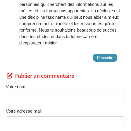
personnes qui cherchent des informations sur les
métiers et les formations apparentes. La géologie est
une discipline fascinante qui peut nous aider à mieux
comprendre notre planète et les ressources qu'elle
renferme. Nous te souhaitons beaucoup de succès
dans tes études et dans ta future carrière
d'explorateur minier.
Répondre
Publier un commentaire
Votre nom
Votre adresse mail