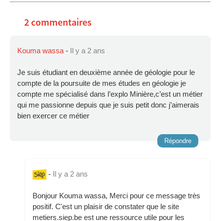
2 commentaires
Kouma wassa
-
Il y a 2 ans
Je suis étudiant en deuxième année de géologie pour le
compte de la poursuite de mes études en géologie je
compte me spécialisé dans l’explo Minière,c’est un métier
qui me passionne depuis que je suis petit donc j’aimerais
bien exercer ce métier
Répondre
-
Il y a 2 ans
Bonjour Kouma wassa, Merci pour ce message très
positif. C'est un plaisir de constater que le site
metiers.siep.be est une ressource utile pour les