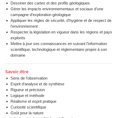
Dessiner des cartes et des profils géologiques
Gérer les impacts environnementaux et sociaux d’une
campagne d’exploration géologique
Appliquer les règles de sécurité, d’hygiène et de respect de
l’environnement
Respecter la législation en vigueur dans les régions et pays
explorés
Mettre à jour ses connaissances en suivant l’information
scientifique, technologique et règlementaire propre à son
domaine
Savoir-être
Sens de l’observation
Esprit d’analyse et de synthèse
Rigueur et précision
Logique et méthode
Réalisme et esprit pratique
Curiosité scientifique
Goût pour la nature