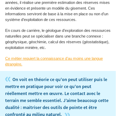
années, il réalise une première estimation des réserves mises
en évidence et présente un modèle du gisement. Ces
informations serviront de base à la mise en place ou non d’un
système d’exploitation de ces ressources.
En cours de carrière, le géologue d’exploration des ressources
naturelles peut se spécialiser dans une branche connexe :
géophysique, géochimie, calcul des réserves (géostatistique),
exploitation minière, etc.
Ce métier requiert la connaissance d'au moins une langue
étrangère.
«
On voit en théorie ce qu’on peut utiliser puis le
mettre en pratique pour voir ce qu’on peut
réellement mettre en œuvre. Le contact avec le
terrain me semble essentiel. J’aime beaucoup cette
dualité : maitriser des outils de pointe et être
»
confronté au milieu naturel.