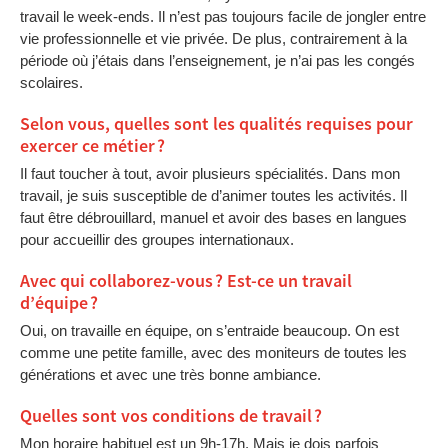
travail le week-ends. Il n’est pas toujours facile de jongler entre
vie professionnelle et vie privée. De plus, contrairement à la
période où j’étais dans l’enseignement, je n’ai pas les congés
scolaires.
Selon vous, quelles sont les qualités requises pour
exercer ce métier ?
Il faut toucher à tout, avoir plusieurs spécialités. Dans mon
travail, je suis susceptible de d’animer toutes les activités. Il
faut être débrouillard, manuel et avoir des bases en langues
pour accueillir des groupes internationaux.
Avec qui collaborez-vous ? Est-ce un travail
d’équipe ?
Oui, on travaille en équipe, on s’entraide beaucoup. On est
comme une petite famille, avec des moniteurs de toutes les
générations et avec une très bonne ambiance.
Quelles sont vos conditions de travail ?
Mon horaire habituel est un 9h-17h. Mais je dois parfois