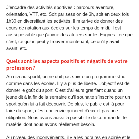
J’encadre des activités sportives : parcours aventure,
orientation, VTT, etc. Soit par session de 3h, soit en deux fois
1h30 en diversifiant les activités. Il m’arrive de donner des
cours de natation aux écoles sur les temps de midi. Il est
aussi possible que j’anime des ateliers sur les Fagnes : ce que
c’est, ce qu’on peut y trouver maintenant, ce qu’il y avait
avant, etc.
Quels sont les aspects positifs et négatifs de votre
profession ?
Au niveau sportif, on ne doit pas suivre un programme strict
comme dans les écoles. Il y a plus de liberté. L’objectif est de
donner le goût du sport. C’est d’ailleurs gratifiant quand un
jeune dit à la fin de la semaine qu’il souhaite s’inscrire pour un
sport qu’on lui a fait découvrir. De plus, le public est là pour
faire du sport, c’est une envie qui vient d’eux et pas une
obligation. Nous avons aussi la possibilité de commander le
matériel dont nous avons réellement besoin.
Au niveau des inconvénients, il y a les horaires en soirée et le