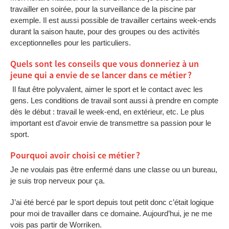
travailler en soirée, pour la surveillance de la piscine par
exemple. Il est aussi possible de travailler certains week-ends
durant la saison haute, pour des groupes ou des activités
exceptionnelles pour les particuliers.
Quels sont les conseils que vous donneriez à un
jeune qui a envie de se lancer dans ce métier ?
Il faut être polyvalent, aimer le sport et le contact avec les
gens. Les conditions de travail sont aussi à prendre en compte
dès le début : travail le week-end, en extérieur, etc. Le plus
important est d’avoir envie de transmettre sa passion pour le
sport.
Pourquoi avoir choisi ce métier ?
Je ne voulais pas être enfermé dans une classe ou un bureau,
je suis trop nerveux pour ça.
J’ai été bercé par le sport depuis tout petit donc c’était logique
pour moi de travailler dans ce domaine. Aujourd’hui, je ne me
vois pas partir de Worriken.