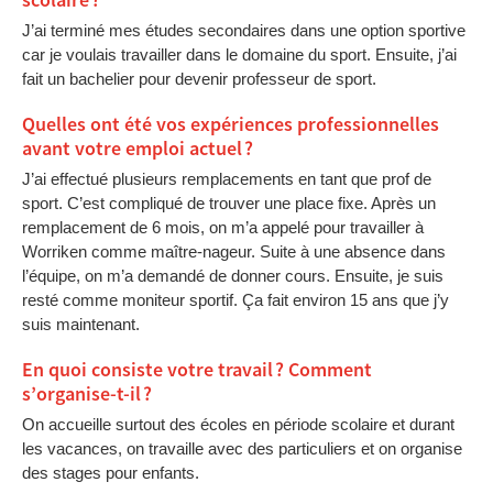
scolaire ?
J’ai terminé mes études secondaires dans une option sportive
car je voulais travailler dans le domaine du sport. Ensuite, j’ai
fait un bachelier pour devenir professeur de sport.
Quelles ont été vos expériences professionnelles
avant votre emploi actuel ?
J’ai effectué plusieurs remplacements en tant que prof de
sport. C’est compliqué de trouver une place fixe. Après un
remplacement de 6 mois, on m’a appelé pour travailler à
Worriken comme maître-nageur. Suite à une absence dans
l’équipe, on m’a demandé de donner cours. Ensuite, je suis
resté comme moniteur sportif. Ça fait environ 15 ans que j’y
suis maintenant.
En quoi consiste votre travail ? Comment
s’organise-t-il ?
On accueille surtout des écoles en période scolaire et durant
les vacances, on travaille avec des particuliers et on organise
des stages pour enfants.