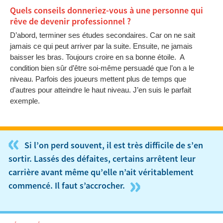
Quels conseils donneriez-vous à une personne qui
rêve de devenir professionnel ?
D’abord, terminer ses études secondaires. Car on ne sait
jamais ce qui peut arriver par la suite. Ensuite, ne jamais
baisser les bras. Toujours croire en sa bonne étoile. A
condition bien sûr d’être soi-même persuadé que l’on a le
niveau. Parfois des joueurs mettent plus de temps que
d’autres pour atteindre le haut niveau. J’en suis le parfait
exemple.
«
Si l’on perd souvent, il est très difficile de s’en
sortir. Lassés des défaites, certains arrêtent leur
carrière avant même qu’elle n’ait véritablement
»
commencé. Il faut s’accrocher.