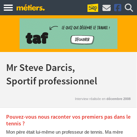
Mr Steve Darcis,
Sportif professionnel
Interview réalisée en
décembre 2008
Pouvez-vous nous raconter vos premiers pas dans le
tennis ?
Mon père était lui-même un professeur de tennis. Ma mère