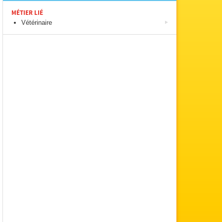
MÉTIER LIÉ
Vétérinaire