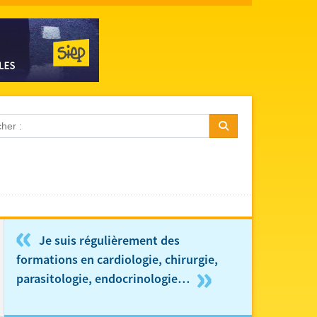
«
Je suis régulièrement des
formations en cardiologie, chirurgie,
»
parasitologie, endocrinologie…