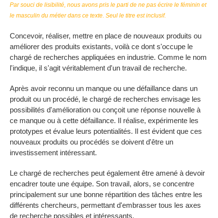
Par souci de lisibilité, nous avons pris le parti de ne pas écrire le féminin et
le masculin du métier dans ce texte. Seul le titre est inclusif.
Concevoir, réaliser, mettre en place de nouveaux produits ou
améliorer des produits existants, voilà ce dont s'occupe le
chargé de recherches appliquées en industrie. Comme le nom
l'indique, il s'agit véritablement d'un travail de recherche.
Après avoir reconnu un manque ou une défaillance dans un
produit ou un procédé, le chargé de recherches envisage les
possibilités d'amélioration ou conçoit une réponse nouvelle à
ce manque ou à cette défaillance. Il réalise, expérimente les
prototypes et évalue leurs potentialités. Il est évident que ces
nouveaux produits ou procédés se doivent d'être un
investissement intéressant.
Le chargé de recherches peut également être amené à devoir
encadrer toute une équipe. Son travail, alors, se concentre
principalement sur une bonne répartition des tâches entre les
différents chercheurs, permettant d'embrasser tous les axes
de recherche possibles et intéressants.