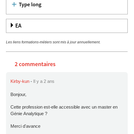
Type long
EA
Les liens formations-métiers sont mis à jour annuellement.
2 commentaires
Kirby-kun
-
Il y a 2 ans
Bonjour,
Cette profession est-elle accessible avec un master en
Génie Analytique ?
Merci d'avance