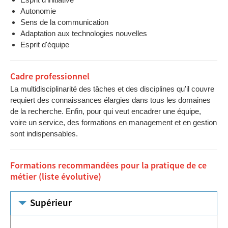
Autonomie
Sens de la communication
Adaptation aux technologies nouvelles
Esprit d'équipe
Cadre professionnel
La multidisciplinarité des tâches et des disciplines qu'il couvre
requiert des connaissances élargies dans tous les domaines
de la recherche. Enfin, pour qui veut encadrer une équipe,
voire un service, des formations en management et en gestion
sont indispensables.
Formations recommandées pour la pratique de ce
métier (liste évolutive)
Supérieur