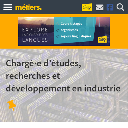
Chargé·e d’études,
recherches et
développement en industrie