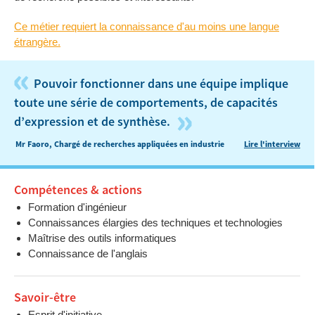
Ce métier requiert la connaissance d'au moins une langue
étrangère.
«
Pouvoir fonctionner dans une équipe implique
toute une série de comportements, de capacités
»
d’expression et de synthèse.
Mr Faoro, Chargé de recherches appliquées en industrie
Lire l'interview
Compétences & actions
Formation d'ingénieur
Connaissances élargies des techniques et technologies
Maîtrise des outils informatiques
Connaissance de l'anglais
Savoir-être
Esprit d'initiative