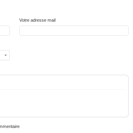
Votre adresse mail
ommentaire