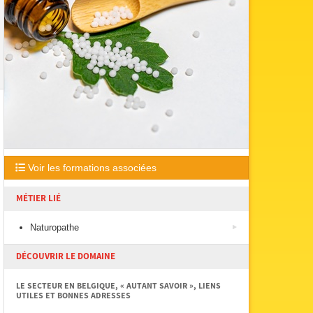
Voir les formations associées
MÉTIER LIÉ
Naturopathe
DÉCOUVRIR LE DOMAINE
LE SECTEUR EN BELGIQUE, « AUTANT SAVOIR », LIENS
UTILES ET BONNES ADRESSES