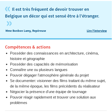
«
Il est très fréquent de devoir trouver en
Belgique un décor qui est sensé être à l’étranger.
»
Mme Bonbon Lamy, Repéreuse
Lire l'interview
Compétences & actions
Posséder des connaissances en architecture, cinéma,
histoire et géographie
Posséder des capacités de mémorisation
Connaître une ou plusieurs langues
Pouvoir dégager l'atmosphère générale du projet
Se documenter: visionner des films traitant du même sujet,
de la même époque, les films précédents du réalisateur
Négocier la présence d'une équipe de tournage
Pouvoir réagir rapidement et trouver une solution aux
problèmes