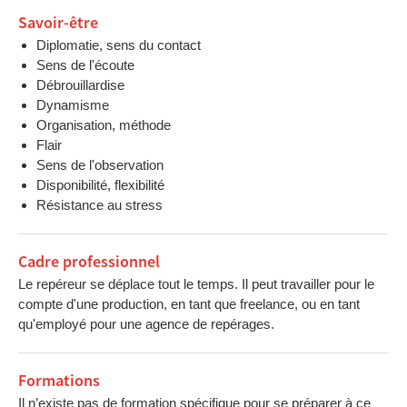
Savoir-être
Diplomatie, sens du contact
Sens de l'écoute
Débrouillardise
Dynamisme
Organisation, méthode
Flair
Sens de l'observation
Disponibilité, flexibilité
Résistance au stress
Cadre professionnel
Le repéreur se déplace tout le temps. Il peut travailler pour le
compte d'une production, en tant que freelance, ou en tant
qu'employé pour une agence de repérages.
Formations
Il n’existe pas de formation spécifique pour se préparer à ce