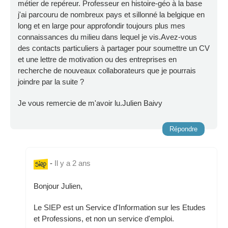
métier de repéreur. Professeur en histoire-géo à la base
j'ai parcouru de nombreux pays et sillonné la belgique en
long et en large pour approfondir toujours plus mes
connaissances du milieu dans lequel je vis.Avez-vous
des contacts particuliers à partager pour soumettre un CV
et une lettre de motivation ou des entreprises en
recherche de nouveaux collaborateurs que je pourrais
joindre par la suite ?
Je vous remercie de m'avoir lu.Julien Baivy
Répondre
-
Il y a 2 ans
Bonjour Julien,
Le SIEP est un Service d'Information sur les Etudes
et Professions, et non un service d'emploi.