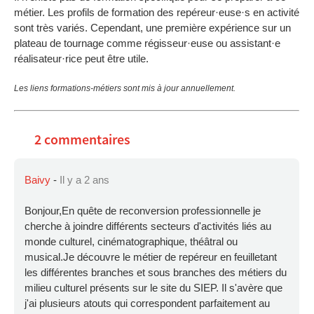
métier. Les profils de formation des repéreur·euse·s en activité
sont très variés. Cependant, une première expérience sur un
plateau de tournage comme régisseur·euse ou assistant·e
réalisateur·rice peut être utile.
Les liens formations-métiers sont mis à jour annuellement.
2 commentaires
Baivy
-
Il y a 2 ans
Bonjour,En quête de reconversion professionnelle je
cherche à joindre différents secteurs d'activités liés au
monde culturel, cinématographique, théâtral ou
musical.Je découvre le métier de repéreur en feuilletant
les différentes branches et sous branches des métiers du
milieu culturel présents sur le site du SIEP. Il s'avère que
j'ai plusieurs atouts qui correspondent parfaitement au