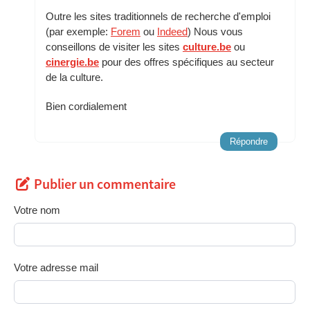
Outre les sites traditionnels de recherche d'emploi
(par exemple:
Forem
ou
Indeed
) Nous vous
conseillons de visiter les sites
culture.be
ou
cinergie.be
pour des offres spécifiques au secteur
de la culture.
Bien cordialement
Répondre
Publier un commentaire
Votre nom
Votre adresse mail