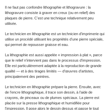
Il ne faut pas confondre lithographie et lithogravure : la
lithogravure consiste à graver en creux (ou en relief) des
plaques de pierre. C'est une technique relativement peu
utilisée.
Le technicien en lithographie est un technicien d’imprimerie qui
utilise un procédé utilisant les propriétés d'une pierre spéciale,
qui permet de repousser graisse et eau.
La lithographie est aussi appelée « impression à plat », parce
que le relief n’intervient pas dans le processus d’impression.
Elle est particulièrement adaptée à la reproduction de grande
qualité — et à des tirages limités — d’œuvres d’artistes,
principalement des peintres.
Le technicien en lithographie prépare la pierre. Ensuite, avec
de l’encre lithographique, il trace son dessin, à l’aide de
crayons, de pinceaux ou de plumes spéciaux. La pierre est
placée sur la presse lithographique et humidifiée pour
l'impression. Il pose alors le dessin dessus et passe le tout