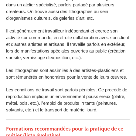
dans un atelier spécialisé, parfois partagé par plusieurs
créateurs. On trouve aussi des lithographes au sein
d'organismes culturels, de galeries d'art, etc.
Il est généralement travailleur indépendant et exerce son
activité sur commande, en étroite collaboration avec son client
et d’autres artistes et artisans. Il travaille parfois en extérieur,
lors de manifestations spéciales ouvertes au public (création
sur site, vernissage d'exposition, etc.).
Les lithographes sont assimilés à des artistes-plasticiens et
sont rémunérés en honoraires pour la vente de leurs œuvres.
Les conditions de travail sont parfois pénibles. Ce procédé de
reproduction implique un environnement poussiéreux (plâtre,
métal, bois, etc.), l’emploi de produits irritants (peintures,
solvants, etc.) et le transport de matériel lourd.
Formations recommandées pour la pratique de ce
métier (liste évolutive)