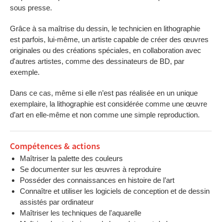
sous presse.
Grâce à sa maîtrise du dessin, le technicien en lithographie
est parfois, lui-même, un artiste capable de créer des œuvres
originales ou des créations spéciales, en collaboration avec
d'autres artistes, comme des dessinateurs de BD, par
exemple.
Dans ce cas, même si elle n’est pas réalisée en un unique
exemplaire, la lithographie est considérée comme une œuvre
d’art en elle-même et non comme une simple reproduction.
Compétences & actions
Maîtriser la palette des couleurs
Se documenter sur les œuvres à reproduire
Posséder des connaissances en histoire de l’art
Connaître et utiliser les logiciels de conception et de dessin
assistés par ordinateur
Maîtriser les techniques de l'aquarelle