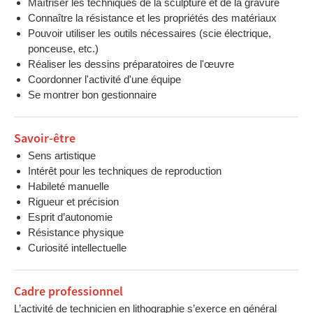
Maîtriser les techniques de la sculpture et de la gravure
Connaître la résistance et les propriétés des matériaux
Pouvoir utiliser les outils nécessaires (scie électrique,
ponceuse, etc.)
Réaliser les dessins préparatoires de l'œuvre
Coordonner l'activité d'une équipe
Se montrer bon gestionnaire
Savoir-être
Sens artistique
Intérêt pour les techniques de reproduction
Habileté manuelle
Rigueur et précision
Esprit d’autonomie
Résistance physique
Curiosité intellectuelle
Cadre professionnel
L’activité de technicien en lithographie s’exerce en général