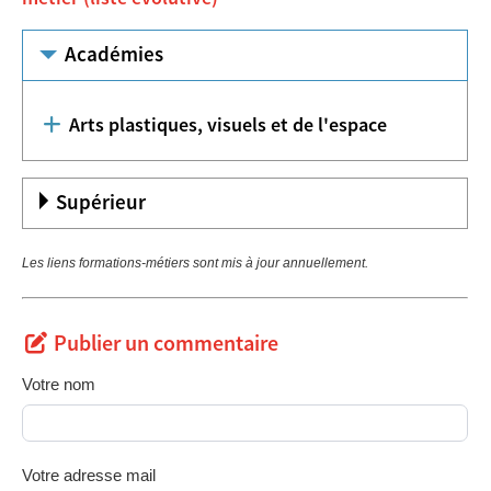
Académies
Arts plastiques, visuels et de l'espace
Supérieur
Les liens formations-métiers sont mis à jour annuellement.
Publier un commentaire
Votre nom
Votre adresse mail