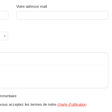
Votre adresse mail
ommentaire
 vous acceptez les termes de notre
charte d'utilisation