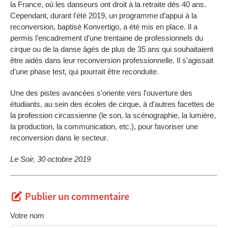
la France, où les danseurs ont droit à la retraite dès 40 ans.
Cependant, durant l'été 2019, un programme d’appui à la
reconversion, baptisé Konvertigo, a été mis en place. Il a
permis l’encadrement d'une trentaine de professionnels du
cirque ou de la danse âgés de plus de 35 ans qui souhaitaient
être aidés dans leur reconversion professionnelle. Il s'agissait
d'une phase test, qui pourrait être reconduite.
Une des pistes avancées s'oriente vers l'ouverture des
étudiants, au sein des écoles de cirque, à d'autres facettes de
la profession circassienne (le son, la scénographie, la lumière,
la production, la communication, etc.), pour favoriser une
reconversion dans le secteur.
Le Soir, 30 octobre 2019
Publier un commentaire
Votre nom