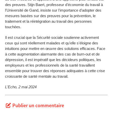
des preuves. Stijn Baert, professeur d'économie du travail à
l'Université de Gand, insiste sur l'importance d'adopter des
mesures basées sur des preuves pour la prévention, le
traitement et la réintégration au travail des personnes
touchées.
Il est crucial que la Sécurité sociale soutienne activement
ceux qui sont réellement malades et qu'elle s'éloigne des
intuitions pour mettre en œuvre des solutions efficaces. Face
à cette augmentation alarmante des cas de burn-out et de
dépression, il est impératif que les décideurs politiques, les
employeurs et les professionnels de la santé travaillent
ensemble pour trouver des réponses adéquates à cette crise
croissante de santé mentale au travail.
L'Echo, 2 mai 2024
Publier un commentaire