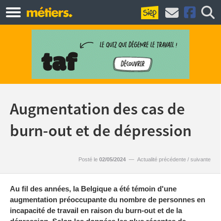
Augmentation des cas de
burn-out et de dépression
Posté le
02/05/2024
—
Actualité précédente
/
suivante
Au fil des années, la Belgique a été témoin d'une
augmentation préoccupante du nombre de personnes en
incapacité de travail en raison du burn-out et de la