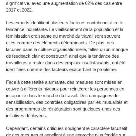
significative, avec une augmentation de 62% des cas entre
2017 et 2022.
Les experts identifient plusieurs facteurs contribuant à cette
tendance inquiétante. Le vieillissement de la population et la
féminisation croissante du marché du travail sont souvent
cités comme des éléments déterminants. De plus, des
lacunes dans la culture organisationnelle, telles qu'un manque
de feedback clair et constructif, ainsi que la tendance des
travailleurs à rester dans des emplois insatisfaisants, ont été
identifiées comme des facteurs exacerbant le problème.
Face à cette réalité alarmante, des mesures sont mises en
œuvre à différents niveaux pour réintégrer les personnes en
incapacité dans le marché du travail. Des campagnes de
sensibilisation, des contrôles obligatoires par les mutualités et
des programmes de réintégration sont quelques-unes des
initiatives déployées.
Cependant, certains critiques soulignent le caractère facultatif
de ces mesures et appellent à une approche plus fondée sur