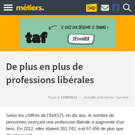
De plus en plus de
professions libérales
Posté le
17/08/2013
—
Actualité précédente
/
suivante
Selon les chiffres de l'INASTI, en dix ans, le nombre de
personnes exerçant une profession libérale a augmenté d'un
tiers. En 2012, elles étaient 261.742, soit 67.456 de plus que