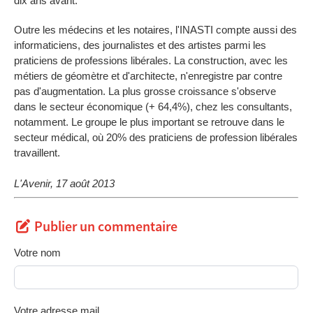
dix ans avant.
Outre les médecins et les notaires, l'INASTI compte aussi des
informaticiens, des journalistes et des artistes parmi les
praticiens de professions libérales. La construction, avec les
métiers de géomètre et d'architecte, n'enregistre par contre
pas d'augmentation. La plus grosse croissance s'observe
dans le secteur économique (+ 64,4%), chez les consultants,
notamment. Le groupe le plus important se retrouve dans le
secteur médical, où 20% des praticiens de profession libérales
travaillent.
L'Avenir, 17 août 2013
Publier un commentaire
Votre nom
Votre adresse mail