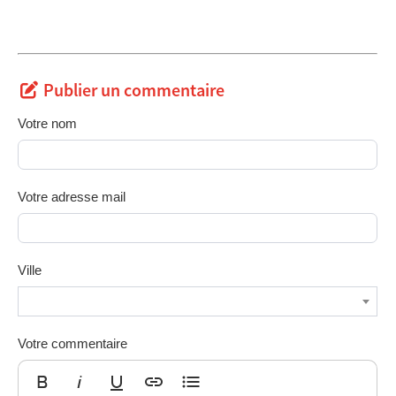
Publier un commentaire
Votre nom
Votre adresse mail
Ville
Votre commentaire