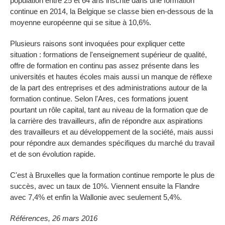
population entre 25 et 64 ans inscrite dans une formation
continue en 2014, la Belgique se classe bien en-dessous de la
moyenne européenne qui se situe à 10,6%.
Plusieurs raisons sont invoquées pour expliquer cette
situation : formations de l'enseignement supérieur de qualité,
offre de formation en continu pas assez présente dans les
universités et hautes écoles mais aussi un manque de réflexe
de la part des entreprises et des administrations autour de la
formation continue. Selon l'Ares, ces formations jouent
pourtant un rôle capital, tant au niveau de la formation que de
la carrière des travailleurs, afin de répondre aux aspirations
des travailleurs et au développement de la société, mais aussi
pour répondre aux demandes spécifiques du marché du travail
et de son évolution rapide.
C'est à Bruxelles que la formation continue remporte le plus de
succès, avec un taux de 10%. Viennent ensuite la Flandre
avec 7,4% et enfin la Wallonie avec seulement 5,4%.
Références, 26 mars 2016