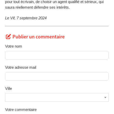
pour tout écrivain, de choisir un agent qualifié et sérieux, qui
saura réellement défendre ses intérêts.
Le Vif, 7 septembre 2024
Publier un commentaire
Votre nom
Votre adresse mail
Ville
Votre commentaire