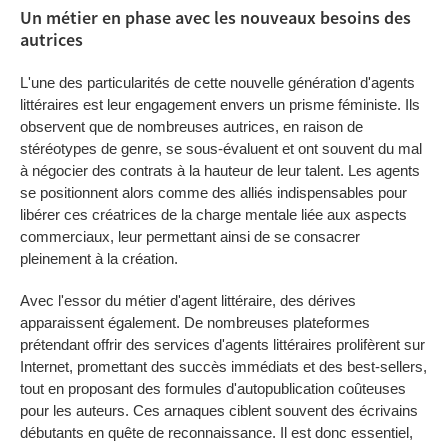
Un métier en phase avec les nouveaux besoins des
autrices
L'une des particularités de cette nouvelle génération d'agents
littéraires est leur engagement envers un prisme féministe. Ils
observent que de nombreuses autrices, en raison de
stéréotypes de genre, se sous-évaluent et ont souvent du mal
à négocier des contrats à la hauteur de leur talent. Les agents
se positionnent alors comme des alliés indispensables pour
libérer ces créatrices de la charge mentale liée aux aspects
commerciaux, leur permettant ainsi de se consacrer
pleinement à la création.
Avec l'essor du métier d'agent littéraire, des dérives
apparaissent également. De nombreuses plateformes
prétendant offrir des services d'agents littéraires prolifèrent sur
Internet, promettant des succès immédiats et des best-sellers,
tout en proposant des formules d'autopublication coûteuses
pour les auteurs. Ces arnaques ciblent souvent des écrivains
débutants en quête de reconnaissance. Il est donc essentiel,