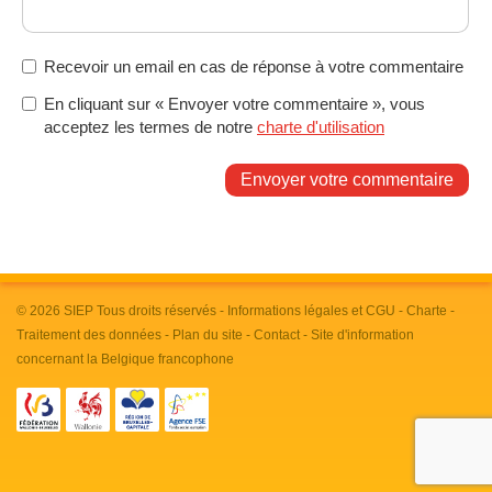
Recevoir un email en cas de réponse à votre commentaire
En cliquant sur « Envoyer votre commentaire », vous
acceptez les termes de notre
charte d'utilisation
Envoyer votre commentaire
© 2026
SIEP
Tous droits réservés -
Informations légales et CGU
-
Charte
-
Traitement des données
-
Plan du site
-
Contact
- Site d'information
concernant la Belgique francophone