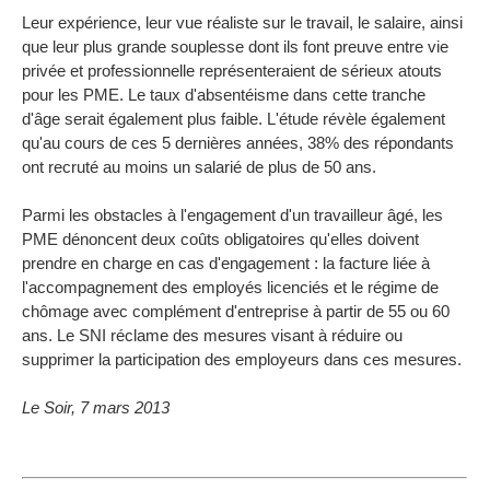
Leur expérience, leur vue réaliste sur le travail, le salaire, ainsi
que leur plus grande souplesse dont ils font preuve entre vie
privée et professionnelle représenteraient de sérieux atouts
pour les PME. Le taux d'absentéisme dans cette tranche
d'âge serait également plus faible. L'étude révèle également
qu'au cours de ces 5 dernières années, 38% des répondants
ont recruté au moins un salarié de plus de 50 ans.
Parmi les obstacles à l'engagement d'un travailleur âgé, les
PME dénoncent deux coûts obligatoires qu'elles doivent
prendre en charge en cas d'engagement : la facture liée à
l'accompagnement des employés licenciés et le régime de
chômage avec complément d'entreprise à partir de 55 ou 60
ans. Le SNI réclame des mesures visant à réduire ou
supprimer la participation des employeurs dans ces mesures.
Le Soir, 7 mars 2013