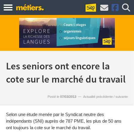
Les seniors ont encore la
cote sur le marché du travail
Posté le
07/03/2013
—
Actualité précédente
/
suivante
Selon une étude menée par le Syndicat neutre des
indépendants (SNI) auprès de 787 PME, les plus de 50 ans
ont toujours la cote sur le marché du travail.