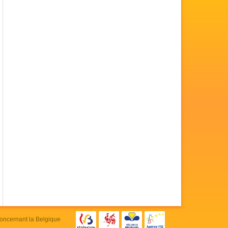
concernant la Belgique