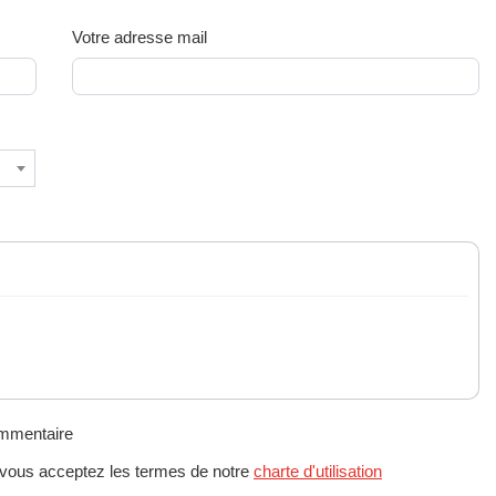
Votre adresse mail
ommentaire
 vous acceptez les termes de notre
charte d'utilisation