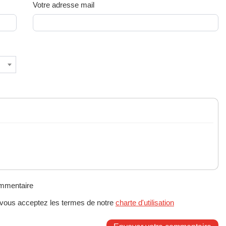
Votre adresse mail
ommentaire
 vous acceptez les termes de notre
charte d'utilisation