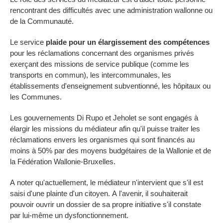
rencontrant des difficultés avec une administration wallonne ou
de la Communauté.
Le service
plaide pour un élargissement des compétences
pour les réclamations concernant des organismes privés
exerçant des missions de service publique (comme les
transports en commun), les intercommunales, les
établissements d'enseignement subventionné, les hôpitaux ou
les Communes.
Les gouvernements Di Rupo et Jeholet se sont engagés à
élargir les missions du médiateur afin qu'il puisse traiter les
réclamations envers les organismes qui sont financés au
moins à 50% par des moyens budgétaires de la Wallonie et de
la Fédération Wallonie-Bruxelles.
A noter qu'actuellement, le médiateur n'intervient que s'il est
saisi d'une plainte d'un citoyen. A l'avenir, il souhaiterait
pouvoir ouvrir un dossier de sa propre initiative s'il constate
par lui-même un dysfonctionnement.