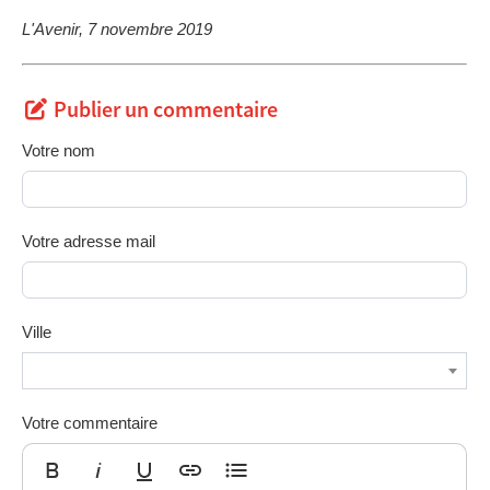
L'Avenir, 7 novembre 2019
Publier un commentaire
Votre nom
Votre adresse mail
Ville
Votre commentaire