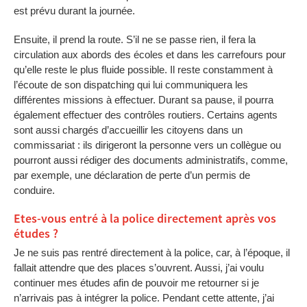
est prévu durant la journée.
Ensuite, il prend la route. S’il ne se passe rien, il fera la
circulation aux abords des écoles et dans les carrefours pour
qu’elle reste le plus fluide possible. Il reste constamment à
l’écoute de son dispatching qui lui communiquera les
différentes missions à effectuer. Durant sa pause, il pourra
également effectuer des contrôles routiers. Certains agents
sont aussi chargés d’accueillir les citoyens dans un
commissariat : ils dirigeront la personne vers un collègue ou
pourront aussi rédiger des documents administratifs, comme,
par exemple, une déclaration de perte d’un permis de
conduire.
Etes-vous entré à la police directement après vos
études ?
Je ne suis pas rentré directement à la police, car, à l’époque, il
fallait attendre que des places s’ouvrent. Aussi, j’ai voulu
continuer mes études afin de pouvoir me retourner si je
n’arrivais pas à intégrer la police. Pendant cette attente, j’ai