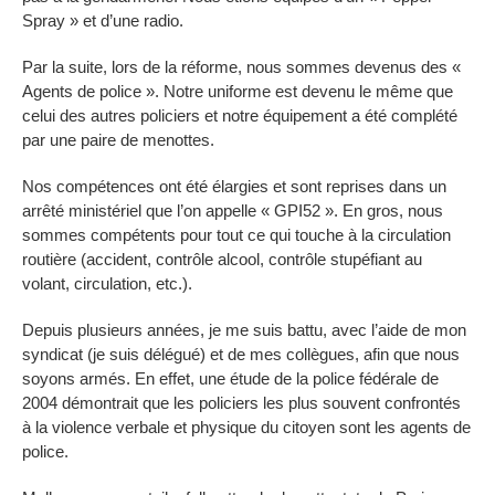
Spray » et d’une radio.
Par la suite, lors de la réforme, nous sommes devenus des «
Agents de police ». Notre uniforme est devenu le même que
celui des autres policiers et notre équipement a été complété
par une paire de menottes.
Nos compétences ont été élargies et sont reprises dans un
arrêté ministériel que l’on appelle « GPI52 ». En gros, nous
sommes compétents pour tout ce qui touche à la circulation
routière (accident, contrôle alcool, contrôle stupéfiant au
volant, circulation, etc.).
Depuis plusieurs années, je me suis battu, avec l’aide de mon
syndicat (je suis délégué) et de mes collègues, afin que nous
soyons armés. En effet, une étude de la police fédérale de
2004 démontrait que les policiers les plus souvent confrontés
à la violence verbale et physique du citoyen sont les agents de
police.