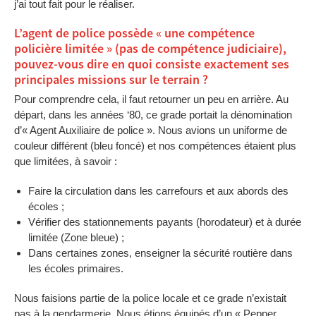
j’ai tout fait pour le réaliser.
L’agent de police possède « une compétence
policière limitée » (pas de compétence judiciaire),
pouvez-vous dire en quoi consiste exactement ses
principales missions sur le terrain ?
Pour comprendre cela, il faut retourner un peu en arrière. Au
départ, dans les années ‘80, ce grade portait la dénomination
d’« Agent Auxiliaire de police ». Nous avions un uniforme de
couleur différent (bleu foncé) et nos compétences étaient plus
que limitées, à savoir :
Faire la circulation dans les carrefours et aux abords des
écoles ;
Vérifier des stationnements payants (horodateur) et à durée
limitée (Zone bleue) ;
Dans certaines zones, enseigner la sécurité routière dans
les écoles primaires.
Nous faisions partie de la police locale et ce grade n’existait
pas à la gendarmerie. Nous étions équipés d’un « Pepper