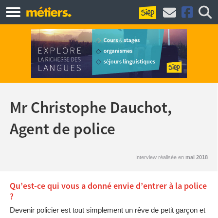
Mr Christophe Dauchot,
Agent de police
Interview réalisée en
mai 2018
Qu’est-ce qui vous a donné envie d’entrer à la police
?
Devenir policier est tout simplement un rêve de petit garçon et