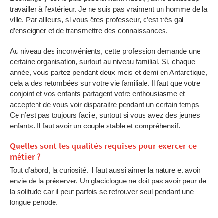
travailler à l’extérieur. Je ne suis pas vraiment un homme de la
ville. Par ailleurs, si vous êtes professeur, c’est très gai
d’enseigner et de transmettre des connaissances.
Au niveau des inconvénients, cette profession demande une
certaine organisation, surtout au niveau familial. Si, chaque
année, vous partez pendant deux mois et demi en Antarctique,
cela a des retombées sur votre vie familiale. Il faut que votre
conjoint et vos enfants partagent votre enthousiasme et
acceptent de vous voir disparaitre pendant un certain temps.
Ce n’est pas toujours facile, surtout si vous avez des jeunes
enfants. Il faut avoir un couple stable et compréhensif.
Quelles sont les qualités requises pour exercer ce
métier ?
Tout d’abord, la curiosité. Il faut aussi aimer la nature et avoir
envie de la préserver. Un glaciologue ne doit pas avoir peur de
la solitude car il peut parfois se retrouver seul pendant une
longue période.