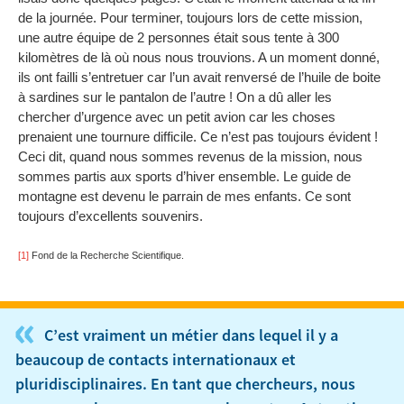
de la journée. Pour terminer, toujours lors de cette mission,
une autre équipe de 2 personnes était sous tente à 300
kilomètres de là où nous nous trouvions. A un moment donné,
ils ont failli s’entretuer car l’un avait renversé de l’huile de boite
à sardines sur le pantalon de l’autre ! On a dû aller les
chercher d’urgence avec un petit avion car les choses
prenaient une tournure difficile. Ce n’est pas toujours évident !
Ceci dit, quand nous sommes revenus de la mission, nous
sommes partis aux sports d’hiver ensemble. Le guide de
montagne est devenu le parrain de mes enfants. Ce sont
toujours d’excellents souvenirs.
[1]
Fond de la Recherche Scientifique.
«
C’est vraiment un métier dans lequel il y a
beaucoup de contacts internationaux et
pluridisciplinaires. En tant que chercheurs, nous