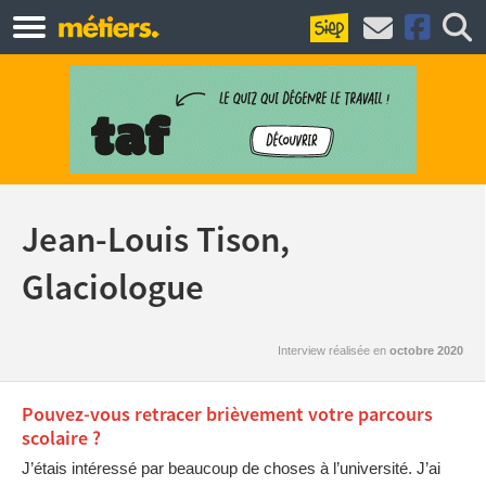
Jean-Louis Tison,
Glaciologue
Interview réalisée en
octobre 2020
Pouvez-vous retracer brièvement votre parcours
scolaire ?
J’étais intéressé par beaucoup de choses à l’université. J’ai