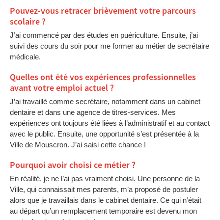
Pouvez-vous retracer brièvement votre parcours
scolaire ?
J’ai commencé par des études en puériculture. Ensuite, j’ai
suivi des cours du soir pour me former au métier de secrétaire
médicale.
Quelles ont été vos expériences professionnelles
avant votre emploi actuel ?
J’ai travaillé comme secrétaire, notamment dans un cabinet
dentaire et dans une agence de titres-services. Mes
expériences ont toujours été liées à l’administratif et au contact
avec le public. Ensuite, une opportunité s’est présentée à la
Ville de Mouscron. J’ai saisi cette chance !
Pourquoi avoir choisi ce métier ?
En réalité, je ne l’ai pas vraiment choisi. Une personne de la
Ville, qui connaissait mes parents, m’a proposé de postuler
alors que je travaillais dans le cabinet dentaire. Ce qui n’était
au départ qu’un remplacement temporaire est devenu mon