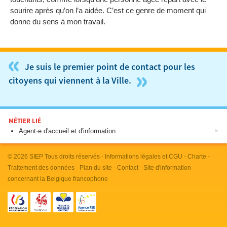
sourire après qu’on l’a aidée. C’est ce genre de moment qui
donne du sens à mon travail.
«
Je suis le premier point de contact pour les
»
citoyens qui viennent à la Ville.
MÉTIER LIÉ
Agent·e d'accueil et d'information
© 2026
SIEP
Tous droits réservés -
Informations légales et CGU
-
Charte
-
Traitement des données
-
Plan du site
-
Contact
- Site d'information
concernant la Belgique francophone