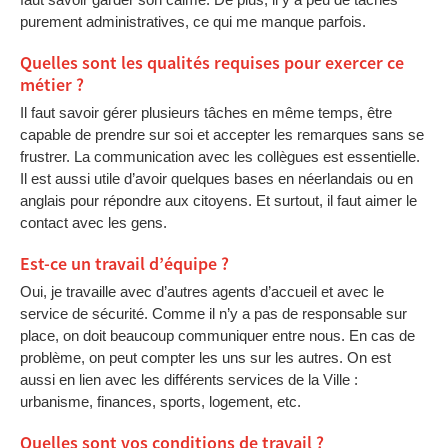
purement administratives, ce qui me manque parfois.
Quelles sont les qualités requises pour exercer ce
métier ?
Il faut savoir gérer plusieurs tâches en même temps, être
capable de prendre sur soi et accepter les remarques sans se
frustrer. La communication avec les collègues est essentielle.
Il est aussi utile d’avoir quelques bases en néerlandais ou en
anglais pour répondre aux citoyens. Et surtout, il faut aimer le
contact avec les gens.
Est-ce un travail d’équipe ?
Oui, je travaille avec d’autres agents d’accueil et avec le
service de sécurité. Comme il n’y a pas de responsable sur
place, on doit beaucoup communiquer entre nous. En cas de
problème, on peut compter les uns sur les autres. On est
aussi en lien avec les différents services de la Ville :
urbanisme, finances, sports, logement, etc.
Quelles sont vos conditions de travail ?