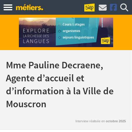
Mme Pauline Decraene,
Agente d’accueil et
d’information à la Ville de
Mouscron
Interview réalisée en
octobre 2025