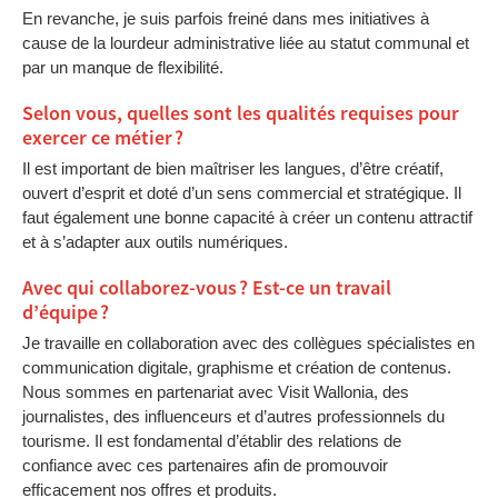
En revanche, je suis parfois freiné dans mes initiatives à
cause de la lourdeur administrative liée au statut communal et
par un manque de flexibilité.
Selon vous, quelles sont les qualités requises pour
exercer ce métier ?
Il est important de bien maîtriser les langues, d’être créatif,
ouvert d’esprit et doté d’un sens commercial et stratégique. Il
faut également une bonne capacité à créer un contenu attractif
et à s’adapter aux outils numériques.
Avec qui collaborez-vous ? Est-ce un travail
d’équipe ?
Je travaille en collaboration avec des collègues spécialistes en
communication digitale, graphisme et création de contenus.
Nous sommes en partenariat avec Visit Wallonia, des
journalistes, des influenceurs et d’autres professionnels du
tourisme. Il est fondamental d’établir des relations de
confiance avec ces partenaires afin de promouvoir
efficacement nos offres et produits.