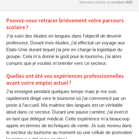
Interview réalisée en
octobre 2025
Pouvez-vous retracer brièvement votre parcours
scolaire ?
J’ai suivi des études en langues dans l’objectif de devenir
professeur. Durant mes études, j’ai effectué un voyage aux
Etats-Unis durant lequel j’ai pris en charge la logistique du
groupe. Cela m’a donné le goût pour le tourisme, j’ai alors
compris que je voulais m’orienter vers ce secteur.
Quelles ont été vos expériences professionnelles
avant votre emploi actuel ?
J’ai enseigné pendant quelques temps mais je me suis
rapidement dirigé vers le tourisme où j’ai commencé par un
poste à l’accueil. Ma maitrise des langues est un véritable
atout dans ce secteur. Durant une pause carrière, j’ai exercé
en tant que délégué médical. Cette expérience m’a beaucoup
appris en termes de techniques de vente. Je suis revenu dans
le secteur du tourisme au moment où une cellule de promotion