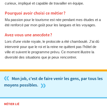
curieux, impliqué et capable de travailler en équipe.
Pourquoi avoir choisi ce métier ?
Ma passion pour le tourisme est née pendant mes études et a
été renforcé par mon goût pour les langues et les voyages.
Avez-vous une anecdote ?
Lors d’une visite royale, le protocole a été chamboulé. J’ai dû
intervenir pour que le roi et la reine ne quittent pas l’hôtel de
ville et suivent le programme prévu. Ce moment illustre la
diversité des situations que je peux rencontrer.
«
Mon job, c’est de faire venir les gens, par tous les
»
moyens possibles.
MÉTIER LIÉ