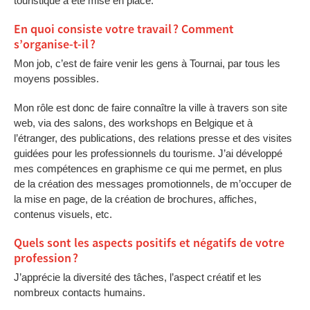
touristique a été mise en place.
En quoi consiste votre travail ? Comment
s’organise-t-il ?
Mon job, c’est de faire venir les gens à Tournai, par tous les
moyens possibles.
Mon rôle est donc de faire connaître la ville à travers son site
web, via des salons, des workshops en Belgique et à
l’étranger, des publications, des relations presse et des visites
guidées pour les professionnels du tourisme. J’ai développé
mes compétences en graphisme ce qui me permet, en plus
de la création des messages promotionnels, de m’occuper de
la mise en page, de la création de brochures, affiches,
contenus visuels, etc.
Quels sont les aspects positifs et négatifs de votre
profession ?
J’apprécie la diversité des tâches, l’aspect créatif et les
nombreux contacts humains.