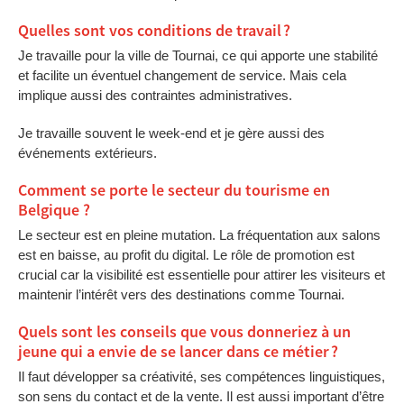
Quelles sont vos conditions de travail ?
Je travaille pour la ville de Tournai, ce qui apporte une stabilité
et facilite un éventuel changement de service. Mais cela
implique aussi des contraintes administratives.
Je travaille souvent le week-end et je gère aussi des
événements extérieurs.
Comment se porte le secteur du tourisme en
Belgique ?
Le secteur est en pleine mutation. La fréquentation aux salons
est en baisse, au profit du digital. Le rôle de promotion est
crucial car la visibilité est essentielle pour attirer les visiteurs et
maintenir l’intérêt vers des destinations comme Tournai.
Quels sont les conseils que vous donneriez à un
jeune qui a envie de se lancer dans ce métier ?
Il faut développer sa créativité, ses compétences linguistiques,
son sens du contact et de la vente. Il est aussi important d’être