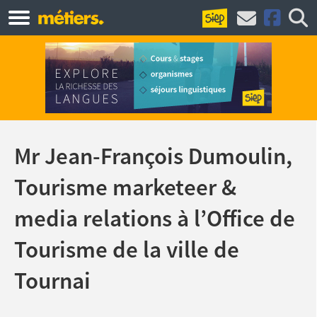
Mr Jean-François Dumoulin,
Tourisme marketeer &
media relations à l’Office de
Tourisme de la ville de
Tournai