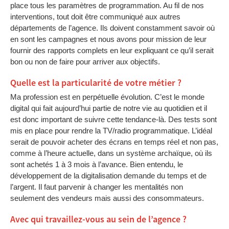
place tous les paramètres de programmation. Au fil de nos
interventions, tout doit être communiqué aux autres
départements de l’agence. Ils doivent constamment savoir où
en sont les campagnes et nous avons pour mission de leur
fournir des rapports complets en leur expliquant ce qu’il serait
bon ou non de faire pour arriver aux objectifs.
Quelle est la particularité de votre métier ?
Ma profession est en perpétuelle évolution. C’est le monde
digital qui fait aujourd’hui partie de notre vie au quotidien et il
est donc important de suivre cette tendance-là. Des tests sont
mis en place pour rendre la TV/radio programmatique. L’idéal
serait de pouvoir acheter des écrans en temps réel et non pas,
comme à l’heure actuelle, dans un système archaïque, où ils
sont achetés 1 à 3 mois à l’avance. Bien entendu, le
développement de la digitalisation demande du temps et de
l’argent. Il faut parvenir à changer les mentalités non
seulement des vendeurs mais aussi des consommateurs.
Avec qui travaillez-vous au sein de l’agence ?