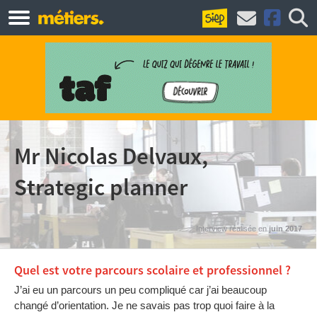
Mr Nicolas Delvaux,
Strategic planner
Interview réalisée en
juin 2017
Quel est votre parcours scolaire et professionnel ?
J’ai eu un parcours un peu compliqué car j’ai beaucoup
changé d’orientation. Je ne savais pas trop quoi faire à la