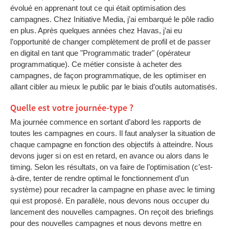
évolué en apprenant tout ce qui était optimisation des
campagnes. Chez Initiative Media, j’ai embarqué le pôle radio
en plus. Après quelques années chez Havas, j’ai eu
l’opportunité de changer complètement de profil et de passer
en digital en tant que "Programmatic trader" (opérateur
programmatique). Ce métier consiste à acheter des
campagnes, de façon programmatique, de les optimiser en
allant cibler au mieux le public par le biais d’outils automatisés.
Quelle est votre journée-type ?
Ma journée commence en sortant d’abord les rapports de
toutes les campagnes en cours. Il faut analyser la situation de
chaque campagne en fonction des objectifs à atteindre. Nous
devons juger si on est en retard, en avance ou alors dans le
timing. Selon les résultats, on va faire de l’optimisation (c’est-
à-dire, tenter de rendre optimal le fonctionnement d’un
système) pour recadrer la campagne en phase avec le timing
qui est proposé. En parallèle, nous devons nous occuper du
lancement des nouvelles campagnes. On reçoit des briefings
pour des nouvelles campagnes et nous devons mettre en