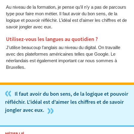
Au niveau de la formation, je pense qu’il n’y a pas de parcours
type pour faire mon métier. Il faut avoir du bon sens, de la
logique et pouvoir réfléchir. L’idéal est d’aimer les chiffres et de
savoir jongler avec eux.
Utilisez-vous les langues au quotidien ?
J’utilise beaucoup l’anglais au niveau du digital. On travaille
avec des plateformes américaines telles que Google. Le
néerlandais est également important car nous sommes à
Bruxelles.
«
Il faut avoir du bon sens, de la logique et pouvoir
réfléchir. L’idéal est d’aimer les chiffres et de savoir
»
jongler avec eux.