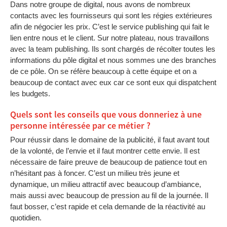
Dans notre groupe de digital, nous avons de nombreux
contacts avec les fournisseurs qui sont les régies extérieures
afin de négocier les prix. C’est le service publishing qui fait le
lien entre nous et le client. Sur notre plateau, nous travaillons
avec la team publishing. Ils sont chargés de récolter toutes les
informations du pôle digital et nous sommes une des branches
de ce pôle. On se réfère beaucoup à cette équipe et on a
beaucoup de contact avec eux car ce sont eux qui dispatchent
les budgets.
Quels sont les conseils que vous donneriez à une
personne intéressée par ce métier ?
Pour réussir dans le domaine de la publicité, il faut avant tout
de la volonté, de l’envie et il faut montrer cette envie. Il est
nécessaire de faire preuve de beaucoup de patience tout en
n’hésitant pas à foncer. C’est un milieu très jeune et
dynamique, un milieu attractif avec beaucoup d’ambiance,
mais aussi avec beaucoup de pression au fil de la journée. Il
faut bosser, c’est rapide et cela demande de la réactivité au
quotidien.