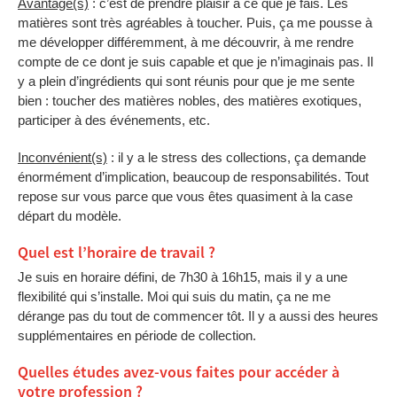
Avantage(s)
: c’est de prendre plaisir à ce que je fais. Les
matières sont très agréables à toucher. Puis, ça me pousse à
me développer différemment, à me découvrir, à me rendre
compte de ce dont je suis capable et que je n’imaginais pas. Il
y a plein d’ingrédients qui sont réunis pour que je me sente
bien : toucher des matières nobles, des matières exotiques,
participer à des événements, etc.
Inconvénient(s)
: il y a le stress des collections, ça demande
énormément d’implication, beaucoup de responsabilités. Tout
repose sur vous parce que vous êtes quasiment à la case
départ du modèle.
Quel est l’horaire de travail ?
Je suis en horaire défini, de 7h30 à 16h15, mais il y a une
flexibilité qui s’installe. Moi qui suis du matin, ça ne me
dérange pas du tout de commencer tôt. Il y a aussi des heures
supplémentaires en période de collection.
Quelles études avez-vous faites pour accéder à
votre profession ?