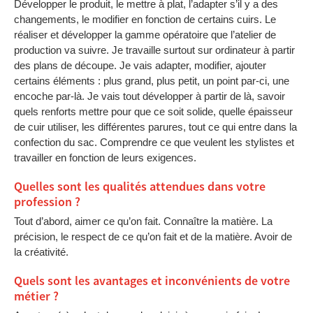
Développer le produit, le mettre à plat, l’adapter s’il y a des
changements, le modifier en fonction de certains cuirs. Le
réaliser et développer la gamme opératoire que l’atelier de
production va suivre. Je travaille surtout sur ordinateur à partir
des plans de découpe. Je vais adapter, modifier, ajouter
certains éléments : plus grand, plus petit, un point par-ci, une
encoche par-là. Je vais tout développer à partir de là, savoir
quels renforts mettre pour que ce soit solide, quelle épaisseur
de cuir utiliser, les différentes parures, tout ce qui entre dans la
confection du sac. Comprendre ce que veulent les stylistes et
travailler en fonction de leurs exigences.
Quelles sont les qualités attendues dans votre
profession ?
Tout d’abord, aimer ce qu’on fait. Connaître la matière. La
précision, le respect de ce qu’on fait et de la matière. Avoir de
la créativité.
Quels sont les avantages et inconvénients de votre
métier ?