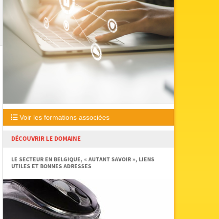
Voir les formations associées
DÉCOUVRIR LE DOMAINE
LE SECTEUR EN BELGIQUE, « AUTANT SAVOIR », LIENS
UTILES ET BONNES ADRESSES