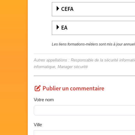
CEFA
EA
Les liens formations-métiers sont mis à jour annue
Autres appellations : Responsable de la sécurité informat
informatique, Manager sécurité
Publier un commentaire
Votre nom
Ville