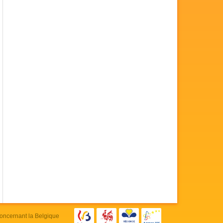
concernant la Belgique