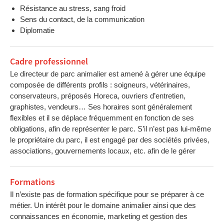
Résistance au stress, sang froid
Sens du contact, de la communication
Diplomatie
Cadre professionnel
Le directeur de parc animalier est amené à gérer une équipe
composée de différents profils : soigneurs, vétérinaires,
conservateurs, préposés Horeca, ouvriers d’entretien,
graphistes, vendeurs… Ses horaires sont généralement
flexibles et il se déplace fréquemment en fonction de ses
obligations, afin de représenter le parc. S’il n’est pas lui-même
le propriétaire du parc, il est engagé par des sociétés privées,
associations, gouvernements locaux, etc. afin de le gérer
Formations
Il n’existe pas de formation spécifique pour se préparer à ce
métier. Un intérêt pour le domaine animalier ainsi que des
connaissances en économie, marketing et gestion des