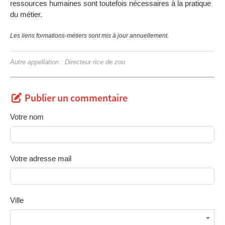
ressources humaines sont toutefois nécessaires à la pratique
du métier.
Les liens formations-métiers sont mis à jour annuellement.
Autre appellation : Directeur·rice de zoo
Publier un commentaire
Votre nom
Votre adresse mail
Ville