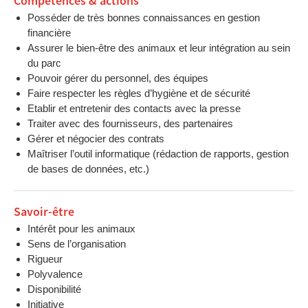
Compétences & actions
Posséder de très bonnes connaissances en gestion
financière
Assurer le bien-être des animaux et leur intégration au sein
du parc
Pouvoir gérer du personnel, des équipes
Faire respecter les règles d’hygiène et de sécurité
Etablir et entretenir des contacts avec la presse
Traiter avec des fournisseurs, des partenaires
Gérer et négocier des contrats
Maîtriser l’outil informatique (rédaction de rapports, gestion
de bases de données, etc.)
Savoir-être
Intérêt pour les animaux
Sens de l’organisation
Rigueur
Polyvalence
Disponibilité
Initiative