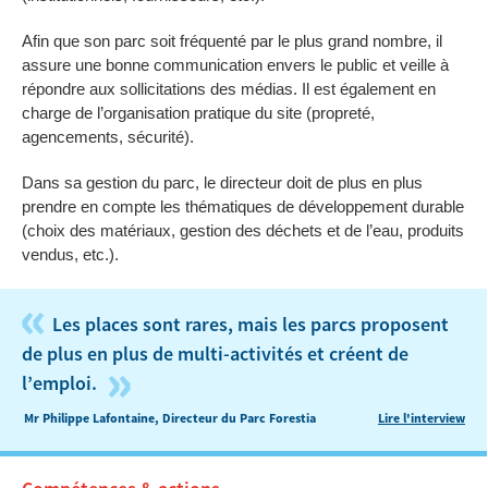
Afin que son parc soit fréquenté par le plus grand nombre, il
assure une bonne communication envers le public et veille à
répondre aux sollicitations des médias. Il est également en
charge de l’organisation pratique du site (propreté,
agencements, sécurité).
Dans sa gestion du parc, le directeur doit de plus en plus
prendre en compte les thématiques de développement durable
(choix des matériaux, gestion des déchets et de l’eau, produits
vendus, etc.).
«
Les places sont rares, mais les parcs proposent
de plus en plus de multi-activités et créent de
»
l’emploi.
Mr Philippe Lafontaine, Directeur du Parc Forestia
Lire l'interview