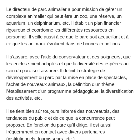
Le directeur de parc animalier a pour mission de gérer un
complexe animalier qui peut être un zoo, une réserve, un
aquarium, un delphinarium, etc. Il établit un plan financier
rigoureux et coordonne les différentes ressources en
personnel. Il veille aussi à ce que le parc soit accueillant et à
ce que les animaux évoluent dans de bonnes conditions.
Il s’assure, avec l’aide du conservateur et des soigneurs, que
les enclos soient adaptés et que la diversité des espèces au
sein du parc soit assurée. Il définit la stratégie de
développement du parc par la mise en place de spectacles,
l’achat de nouveaux animaux, la définition d’un thème,
l’établissement d’un programme pédagogique, la diversification
des activités, etc.
Il se tient bien sûr toujours informé des nouveautés, des
tendances du public et de ce que la concurrence peut
proposer. En fonction du parc qu’il dirige, il est aussi
fréquemment en contact avec divers partenaires
(institutionnels, fournisseurs, etc.).