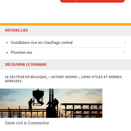
MÉTIERS LIÉS
Installateur·rice en chauffage central
Plombier·ère
DÉCOUVRIR LE DOMAINE
LE SECTEUR EN BELGIQUE, « AUTANT SAVOIR », LIENS UTILES ET BONNES
ADRESSES
Génie civil & Construction