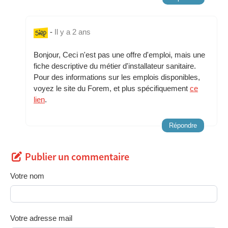
-
Il y a 2 ans
Bonjour, Ceci n'est pas une offre d'emploi, mais une
fiche descriptive du métier d'installateur sanitaire.
Pour des informations sur les emplois disponibles,
voyez le site du Forem, et plus spécifiquement
ce
lien
.
Répondre
Publier un commentaire
Votre nom
Votre adresse mail