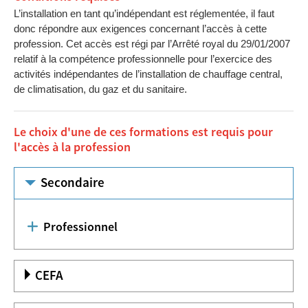
L’installation en tant qu’indépendant est réglementée, il faut
donc répondre aux exigences concernant l’accès à cette
profession. Cet accès est régi par l’Arrêté royal du 29/01/2007
relatif à la compétence professionnelle pour l’exercice des
activités indépendantes de l’installation de chauffage central,
de climatisation, du gaz et du sanitaire.
Le choix d'une de ces formations est requis pour
l'accès à la profession
Secondaire
Professionnel
CEFA