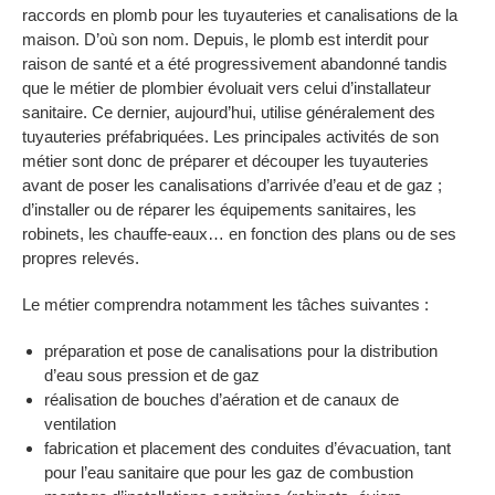
raccords en plomb pour les tuyauteries et canalisations de la
maison. D’où son nom. Depuis, le plomb est interdit pour
raison de santé et a été progressivement abandonné tandis
que le métier de plombier évoluait vers celui d’installateur
sanitaire. Ce dernier, aujourd’hui, utilise généralement des
tuyauteries préfabriquées. Les principales activités de son
métier sont donc de préparer et découper les tuyauteries
avant de poser les canalisations d’arrivée d’eau et de gaz ;
d’installer ou de réparer les équipements sanitaires, les
robinets, les chauffe-eaux… en fonction des plans ou de ses
propres relevés.
Le métier comprendra notamment les tâches suivantes :
préparation et pose de canalisations pour la distribution
d’eau sous pression et de gaz
réalisation de bouches d’aération et de canaux de
ventilation
fabrication et placement des conduites d’évacuation, tant
pour l’eau sanitaire que pour les gaz de combustion