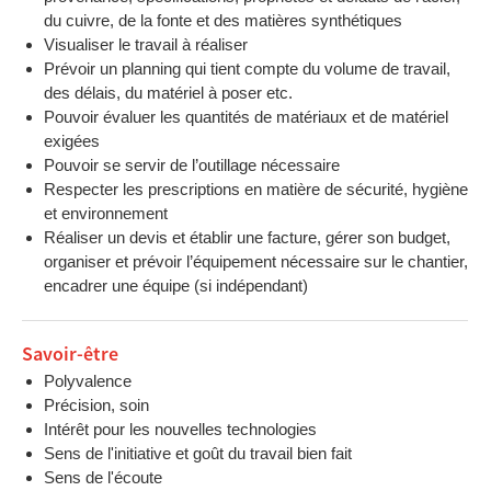
du cuivre, de la fonte et des matières synthétiques
Visualiser le travail à réaliser
Prévoir un planning qui tient compte du volume de travail,
des délais, du matériel à poser etc.
Pouvoir évaluer les quantités de matériaux et de matériel
exigées
Pouvoir se servir de l’outillage nécessaire
Respecter les prescriptions en matière de sécurité, hygiène
et environnement
Réaliser un devis et établir une facture, gérer son budget,
organiser et prévoir l’équipement nécessaire sur le chantier,
encadrer une équipe (si indépendant)
Savoir-être
Polyvalence
Précision, soin
Intérêt pour les nouvelles technologies
Sens de l'initiative et goût du travail bien fait
Sens de l'écoute