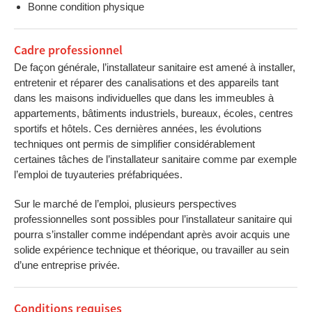
Bonne condition physique
Cadre professionnel
De façon générale, l’installateur sanitaire est amené à installer,
entretenir et réparer des canalisations et des appareils tant
dans les maisons individuelles que dans les immeubles à
appartements, bâtiments industriels, bureaux, écoles, centres
sportifs et hôtels. Ces dernières années, les évolutions
techniques ont permis de simplifier considérablement
certaines tâches de l’installateur sanitaire comme par exemple
l’emploi de tuyauteries préfabriquées.
Sur le marché de l’emploi, plusieurs perspectives
professionnelles sont possibles pour l’installateur sanitaire qui
pourra s’installer comme indépendant après avoir acquis une
solide expérience technique et théorique, ou travailler au sein
d’une entreprise privée.
Conditions requises