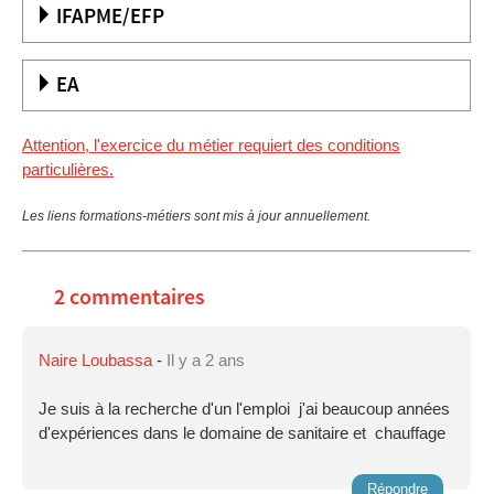
IFAPME/EFP
EA
Attention, l'exercice du métier requiert des conditions
particulières.
Les liens formations-métiers sont mis à jour annuellement.
2 commentaires
Naire Loubassa
-
Il y a 2 ans
Je suis à la recherche d'un l'emploi j'ai beaucoup années
d'expériences dans le domaine de sanitaire et chauffage
Répondre