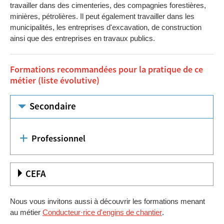
travailler dans des cimenteries, des compagnies forestières,
minières, pétrolières. Il peut également travailler dans les
municipalités, les entreprises d'excavation, de construction
ainsi que des entreprises en travaux publics.
Formations recommandées pour la pratique de ce
métier (liste évolutive)
Secondaire
Professionnel
CEFA
Nous vous invitons aussi à découvrir les formations menant
au métier
Conducteur·rice d'engins de chantier
.