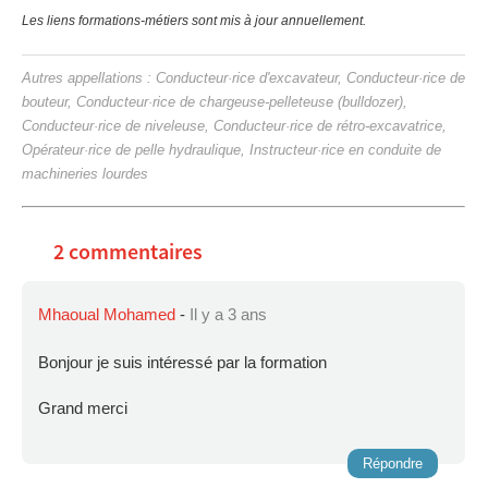
Les liens formations-métiers sont mis à jour annuellement.
Autres appellations : Conducteur·rice d'excavateur, Conducteur·rice de
bouteur, Conducteur·rice de chargeuse-pelleteuse (bulldozer),
Conducteur·rice de niveleuse, Conducteur·rice de rétro-excavatrice,
Opérateur·rice de pelle hydraulique, Instructeur·rice en conduite de
machineries lourdes
2 commentaires
Mhaoual Mohamed
-
Il y a 3 ans
Bonjour je suis intéressé par la formation
Grand merci
Répondre