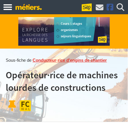
Sous-fiche de
Conducteur·rice d'engins de chantier
Opérateur·rice de machines
lourdes de constructions