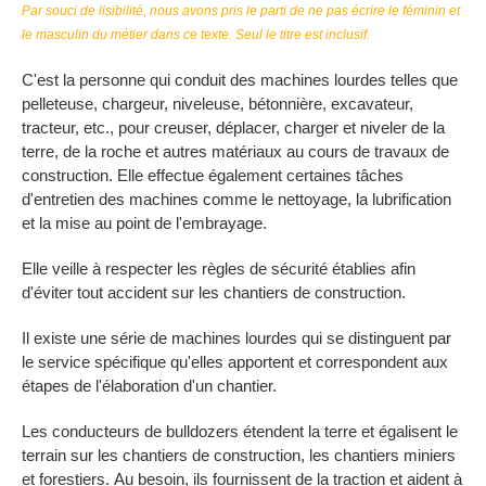
Par souci de lisibilité, nous avons pris le parti de ne pas écrire le féminin et
le masculin du métier dans ce texte. Seul le titre est inclusif.
C'est la personne qui conduit des machines lourdes telles que
pelleteuse, chargeur, niveleuse, bétonnière, excavateur,
tracteur, etc., pour creuser, déplacer, charger et niveler de la
terre, de la roche et autres matériaux au cours de travaux de
construction. Elle effectue également certaines tâches
d'entretien des machines comme le nettoyage, la lubrification
et la mise au point de l'embrayage.
Elle veille à respecter les règles de sécurité établies afin
d'éviter tout accident sur les chantiers de construction.
Il existe une série de machines lourdes qui se distinguent par
le service spécifique qu'elles apportent et correspondent aux
étapes de l'élaboration d'un chantier.
Les conducteurs de bulldozers étendent la terre et égalisent le
terrain sur les chantiers de construction, les chantiers miniers
et forestiers. Au besoin, ils fournissent de la traction et aident à