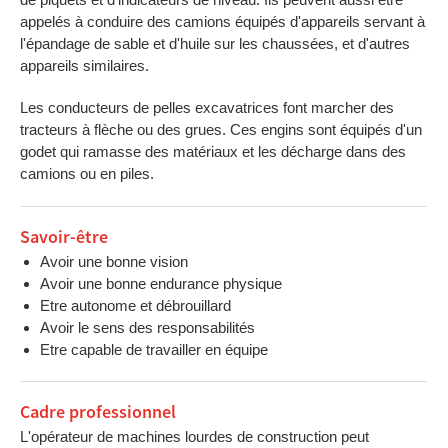
appelés à conduire des camions équipés d'appareils servant à
l'épandage de sable et d'huile sur les chaussées, et d'autres
appareils similaires.
Les conducteurs de pelles excavatrices font marcher des
tracteurs à flèche ou des grues. Ces engins sont équipés d'un
godet qui ramasse des matériaux et les décharge dans des
camions ou en piles.
Savoir-être
Avoir une bonne vision
Avoir une bonne endurance physique
Etre autonome et débrouillard
Avoir le sens des responsabilités
Etre capable de travailler en équipe
Cadre professionnel
L'opérateur de machines lourdes de construction peut