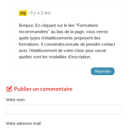
-
Il y a 3 ans
Bonjour, En cliquant sur le lien "Formations
recommandées" au bas de la page, vous verrez
quels types d'établissements proposent des
formations. Il conviendra ensuite de prendre contact
avec l'établissement de votre choix pour savoir
quelles sont les modalités d'inscription.
Répondre
Publier un commentaire
Votre nom
Votre adresse mail