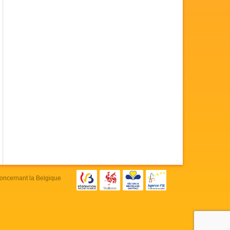
concernant la Belgique