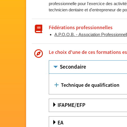
professionnelle pour l'exercice des activit
technicien dentaire et d'entrepreneur de 
Fédérations professionnelles
A.P.O.O.B. - Association Professionnel
Le choix d'une de ces formations est
Secondaire
Technique de qualification
IFAPME/EFP
EA