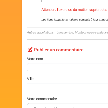
Attention, l'exercice du métier requiert des
Les liens formations-métiers sont mis à jour annue
Autres appellations : Lunetier·ère, Monteur·euse-vendeur·e
Publier un commentaire
Votre nom
Ville
Votre commentaire